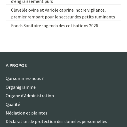
d’engraissement purs
Clavelée ovine et Variole caprine: notre vigilance,
premier rempart pour le secteur des petits ruminants
Fonds Sanitaire : agenda des cotisations 2026
A PROPOS
Qui sommes-nous ?
Organigramme
Organe d’Administration
Qualité
Médiation et plaintes
Déclaration de protection des données personnelles