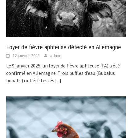
Foyer de fièvre aphteuse détecté en Allemagne
12 janvier 2025
admin
Le 9 janvier 2025, un foyer de fièvre aphteuse (FA) a été
confirmé en Allemagne. Trois buffles d’eau (Bubalus
bubalis) ont été testés
[...]