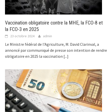
Vaccination obligatoire contre la MHE, la FCO-8 et
la FCO-3 en 2025
23 octobre 2024
admin
Le Ministre fédéral de l’Agriculture, M. David Clarinval, a
annoncé par communiqué de presse son intention de rendre
obligatoire en 2025 la vaccination
[...]