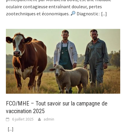
oculaire contagieuse entraînant douleur, pertes
zootechniques et économiques.
Diagnostic :
[...]
FCO/MHE – Tout savoir sur la campagne de
vaccination 2025
6 juillet 2025
admin
[...]