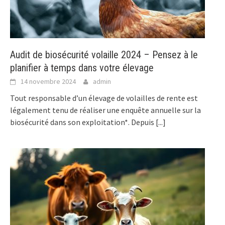
Audit de biosécurité volaille 2024 – Pensez à le
planifier à temps dans votre élevage
14 novembre 2024
admin
Tout responsable d’un élevage de volailles de rente est
légalement tenu de réaliser une enquête annuelle sur la
biosécurité dans son exploitation*. Depuis
[...]