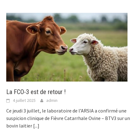
La FCO-3 est de retour !
4 juillet 2025
admin
Ce jeudi 3 juillet, le laboratoire de l’ARSIA a confirmé une
suspicion clinique de Fièvre Catarrhale Ovine – BTV3 sur un
bovin laitier
[...]