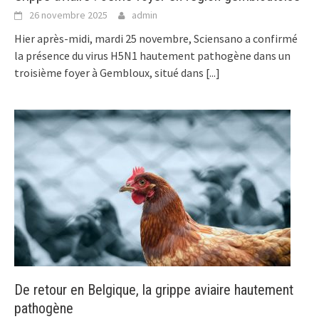
26 novembre 2025
admin
Hier après-midi, mardi 25 novembre, Sciensano a confirmé
la présence du virus H5N1 hautement pathogène dans un
troisième foyer à Gembloux, situé dans
[...]
De retour en Belgique, la grippe aviaire hautement
pathogène