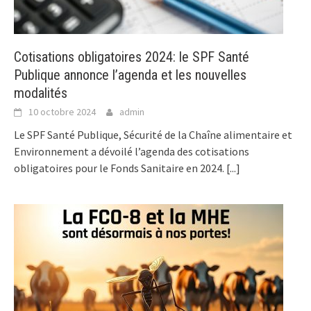
Cotisations obligatoires 2024: le SPF Santé
Publique annonce l’agenda et les nouvelles
modalités
10 octobre 2024
admin
Le SPF Santé Publique, Sécurité de la Chaîne alimentaire et
Environnement a dévoilé l’agenda des cotisations
obligatoires pour le Fonds Sanitaire en 2024.
[...]