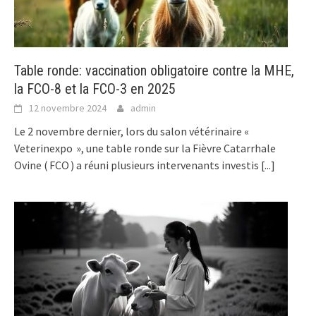
Table ronde: vaccination obligatoire contre la MHE,
la FCO-8 et la FCO-3 en 2025
12 novembre 2024
admin
Le 2 novembre dernier, lors du salon vétérinaire «
Veterinexpo », une table ronde sur la Fièvre Catarrhale
Ovine ( FCO ) a réuni plusieurs intervenants investis
[...]