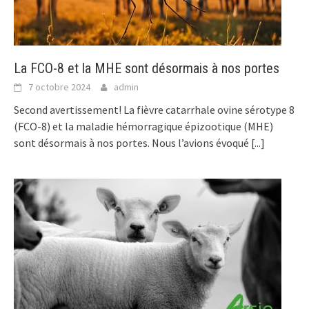
La FCO-8 et la MHE sont désormais à nos portes
7 octobre 2024
admin
Second avertissement! La fièvre catarrhale ovine sérotype 8
(FCO-8) et la maladie hémorragique épizootique (MHE)
sont désormais à nos portes. Nous l’avions évoqué
[...]