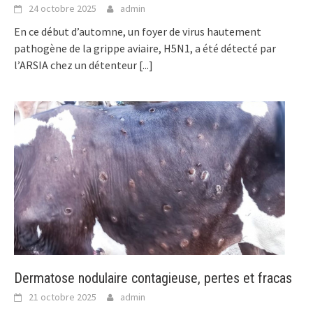
24 octobre 2025
admin
En ce début d’automne, un foyer de virus hautement
pathogène de la grippe aviaire, H5N1, a été détecté par
l’ARSIA chez un détenteur
[...]
Dermatose nodulaire contagieuse, pertes et fracas
21 octobre 2025
admin