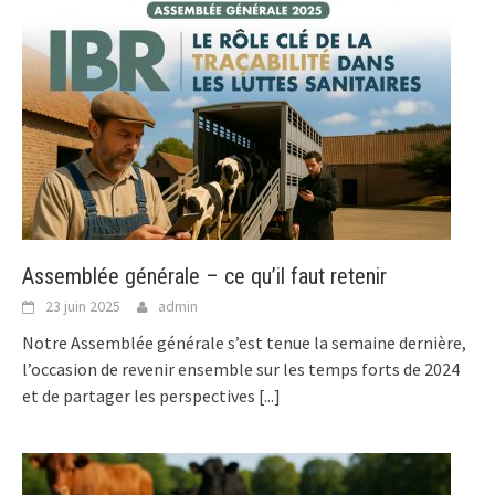
Assemblée générale – ce qu’il faut retenir
23 juin 2025
admin
Notre Assemblée générale s’est tenue la semaine dernière,
l’occasion de revenir ensemble sur les temps forts de 2024
et de partager les perspectives
[...]