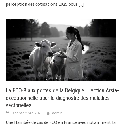
perception des cotisations 2025 pour
[...]
La FCO-8 aux portes de la Belgique – Action Arsia+
exceptionnelle pour le diagnostic des maladies
vectorielles
9 septembre 2025
admin
Une flambée de cas de FCO en France avec notamment la