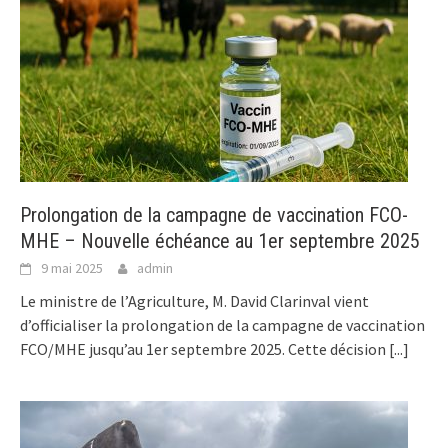
Prolongation de la campagne de vaccination FCO-
MHE – Nouvelle échéance au 1er septembre 2025
9 mai 2025
admin
Le ministre de l’Agriculture, M. David Clarinval vient
d’officialiser la prolongation de la campagne de vaccination
FCO/MHE jusqu’au 1er septembre 2025. Cette décision
[...]