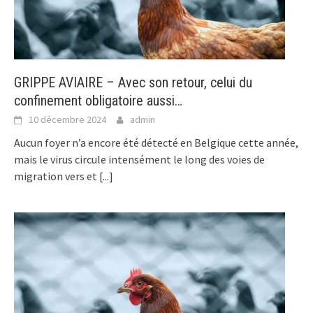
GRIPPE AVIAIRE – Avec son retour, celui du
confinement obligatoire aussi…
10 décembre 2024
admin
Aucun foyer n’a encore été détecté en Belgique cette année,
mais le virus circule intensément le long des voies de
migration vers et
[...]