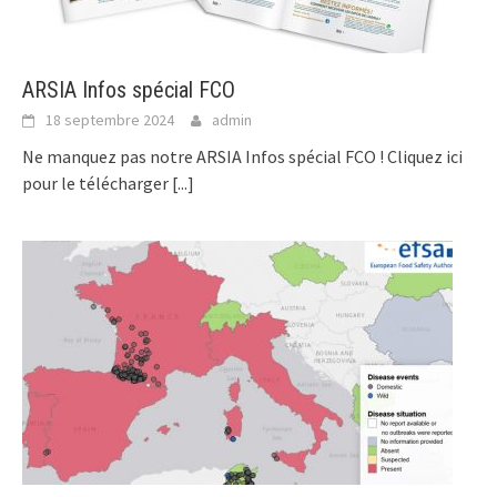
ARSIA Infos spécial FCO
18 septembre 2024
admin
Ne manquez pas notre ARSIA Infos spécial FCO ! Cliquez ici
pour le télécharger
[...]