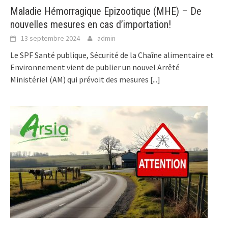
Maladie Hémorragique Epizootique (MHE) – De
nouvelles mesures en cas d’importation!
13 septembre 2024
admin
Le SPF Santé publique, Sécurité de la Chaîne alimentaire et
Environnement vient de publier un nouvel Arrêté
Ministériel (AM) qui prévoit des mesures
[...]