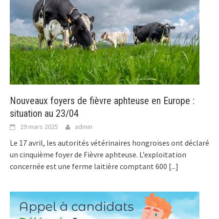
Nouveaux foyers de fièvre aphteuse en Europe :
situation au 23/04
29 mars 2025
admin
Le 17 avril, les autorités vétérinaires hongroises ont déclaré
un cinquième foyer de Fièvre aphteuse. L’exploitation
concernée est une ferme laitière comptant 600
[...]