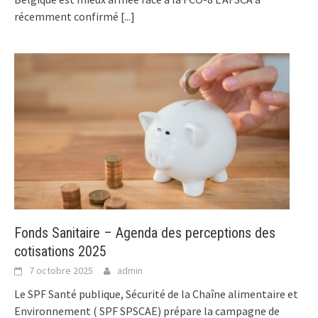
récemment confirmé
[...]
Fonds Sanitaire – Agenda des perceptions des
cotisations 2025
7 octobre 2025
admin
Le SPF Santé publique, Sécurité de la Chaîne alimentaire et
Environnement ( SPF SPSCAE) prépare la campagne de