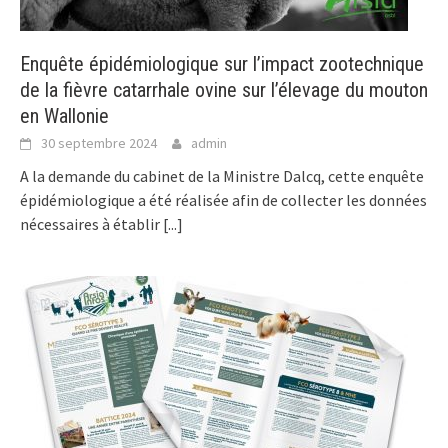
Enquête épidémiologique sur l’impact zootechnique
de la fièvre catarrhale ovine sur l’élevage du mouton
en Wallonie
30 septembre 2024
admin
A la demande du cabinet de la Ministre Dalcq, cette enquête
épidémiologique a été réalisée afin de collecter les données
nécessaires à établir
[...]