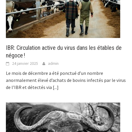
IBR: Circulation active du virus dans les étables de
négoce !
24 janvier 2025
admin
Le mois de décembre a été ponctué d’un nombre
anormalement élevé d’achats de bovins infectés par le virus
de l’IBR et détectés via
[...]