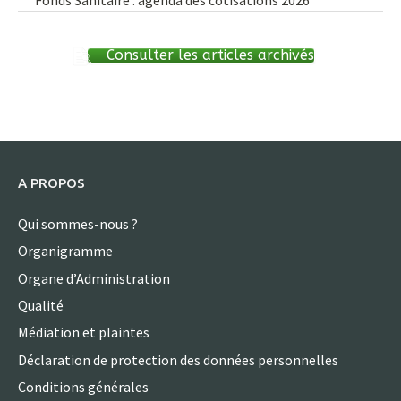
Consulter les articles archivés
A PROPOS
Qui sommes-nous ?
Organigramme
Organe d’Administration
Qualité
Médiation et plaintes
Déclaration de protection des données personnelles
Conditions générales