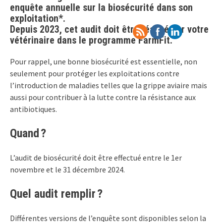
enquête annuelle sur la biosécurité dans son
exploitation*.
Depuis 2023, cet audit doit être réalisé par votre
vétérinaire dans le programme FarmFit.
Pour rappel, une bonne biosécurité est essentielle, non
seulement pour protéger les exploitations contre
l’introduction de maladies telles que la grippe aviaire mais
aussi pour contribuer à la lutte contre la résistance aux
antibiotiques.
Quand ?
L’audit de biosécurité doit être effectué entre le 1er
novembre et le 31 décembre 2024.
Quel audit remplir ?
Différentes versions de l’enquête sont disponibles selon la