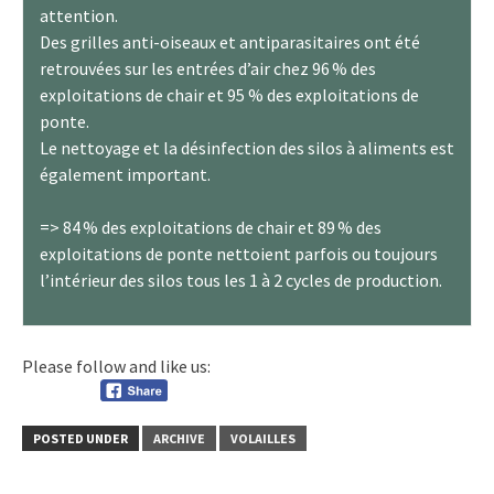
attention.
Des grilles anti-oiseaux et antiparasitaires ont été
retrouvées sur les entrées d’air chez 96 % des
exploitations de chair et 95 % des exploitations de
ponte.
Le nettoyage et la désinfection des silos à aliments est
également important.
=> 84 % des exploitations de chair et 89 % des
exploitations de ponte nettoient parfois ou toujours
l’intérieur des silos tous les 1 à 2 cycles de production.
Please follow and like us:
POSTED UNDER
ARCHIVE
VOLAILLES