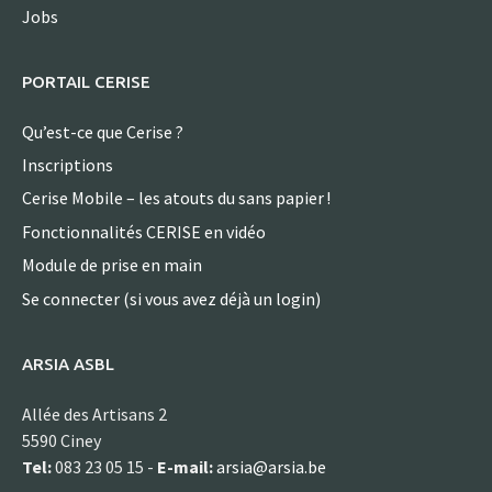
Jobs
PORTAIL CERISE
Qu’est-ce que Cerise ?
Inscriptions
Cerise Mobile – les atouts du sans papier !
Fonctionnalités CERISE en vidéo
Module de prise en main
Se connecter (si vous avez déjà un login)
ARSIA ASBL
Allée des Artisans 2
5590 Ciney
Tel:
083 23 05 15 -
E-mail:
arsia@arsia.be