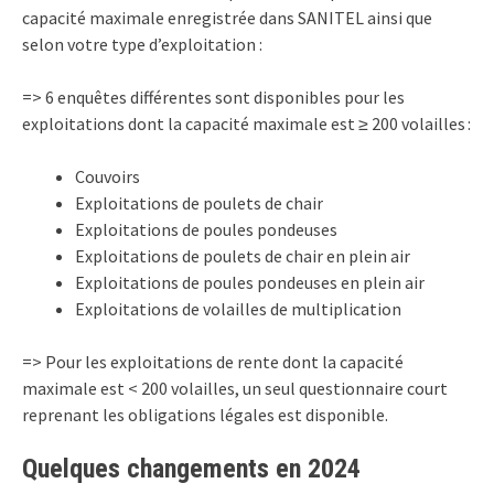
capacité maximale enregistrée dans SANITEL ainsi que
selon votre type d’exploitation :
=> 6 enquêtes différentes sont disponibles pour les
exploitations dont la capacité maximale est ≥ 200 volailles :
Couvoirs
Exploitations de poulets de chair
Exploitations de poules pondeuses
Exploitations de poulets de chair en plein air
Exploitations de poules pondeuses en plein air
Exploitations de volailles de multiplication
=> Pour les exploitations de rente dont la capacité
maximale est < 200 volailles, un seul questionnaire court
reprenant les obligations légales est disponible.
Quelques changements en 2024