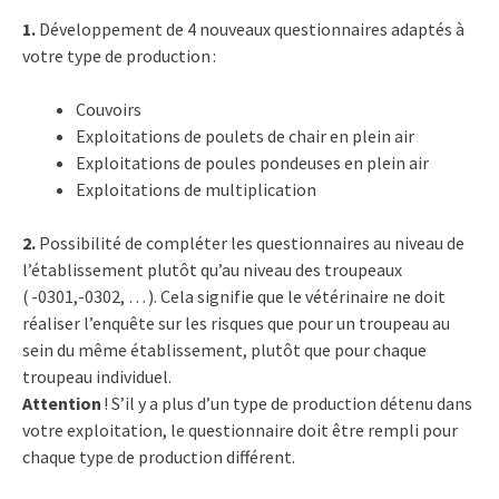
1.
Développement de 4 nouveaux questionnaires adaptés à
votre type de production :
Couvoirs
Exploitations de poulets de chair en plein air
Exploitations de poules pondeuses en plein air
Exploitations de multiplication
2.
Possibilité de compléter les questionnaires au niveau de
l’établissement plutôt qu’au niveau des troupeaux
( -0301,-0302, … ). Cela signifie que le vétérinaire ne doit
réaliser l’enquête sur les risques que pour un troupeau au
sein du même établissement, plutôt que pour chaque
troupeau individuel.
Attention
! S’il y a plus d’un type de production détenu dans
votre exploitation, le questionnaire doit être rempli pour
chaque type de production différent.