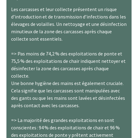
Les carcasses et leur collecte présentent un risque
d’introduction et de transmission d’infections dans les
élevages de volailles. Un nettoyage et une désinfection
minutieux de la zone des carcasses après chaque
collecte sont essentiels.
=> Pas moins de 74,2 % des exploitations de ponte et
75,5 % des exploitations de chair indiquent nettoyer et
désinfecter la zone des carcasses après chaque
collecte.
Une bonne hygiène des mains est également cruciale.
Cela signifie que les carcasses sont manipulées avec
des gants ou que les mains sont lavées et désinfectées
après contact avec les carcasses.
=> La majorité des grandes exploitations en sont
conscientes : 94 % des exploitations de chair et 96 %
des exploitations de ponte y prêtent activement