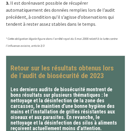
3.
Il est dorénavant possible de récupérer
automatiquement des données remplies lors de l’audit
précédent, à condition qu’il s’agisse d’observations qui
tendent à rester assez stables dans le temps.
* Cette obligation légale figure dans l’arrêté royal du 5 mai 2008 relatif à la lutte contre
l’influenza aviaire, article 3/3
Retour sur les résultats obtenus lors
de l’audit de biosécurité de 2023
Les derniers audits de biosécurité montrent de
bons résultats sur plusieurs thématiques : le
nettoyage et la désinfection de la zone des
carcasses, le maintien d’une bonne hygiène des
mains et l’installation de grilles résistantes aux
oiseaux et aux parasites. En revanche, le
nettoyage et la désinfection des silos à aliments
reçoivent actuellement moins d’attention.