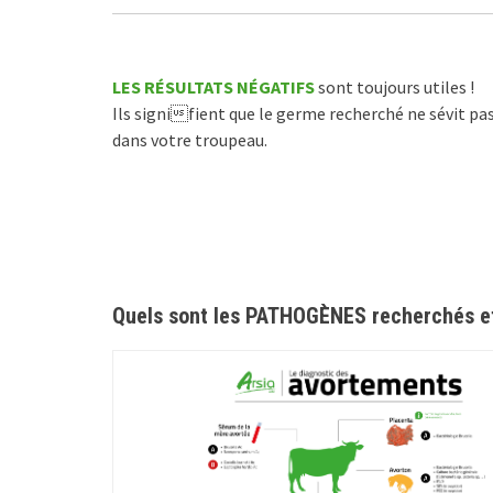
LES RÉSULTATS NÉGATIFS
sont toujours utiles !
Ils signifient que le germe recherché ne sévit pa
dans votre troupeau.
Quels sont les PATHOGÈNES recherchés et