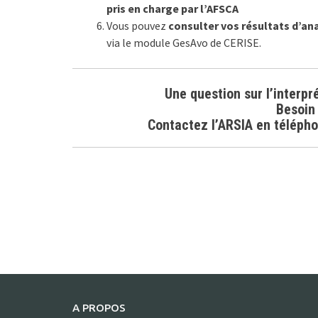
pris en charge par l’AFSCA
Vous pouvez
consulter vos résultats d’an
via le module GesAvo de CERISE.
Une question sur l’interpr
Besoin 
Contactez l’ARSIA en téléphon
A PROPOS