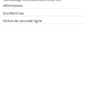
vétérinaires
ScorWelCow
Visites de seconde ligne