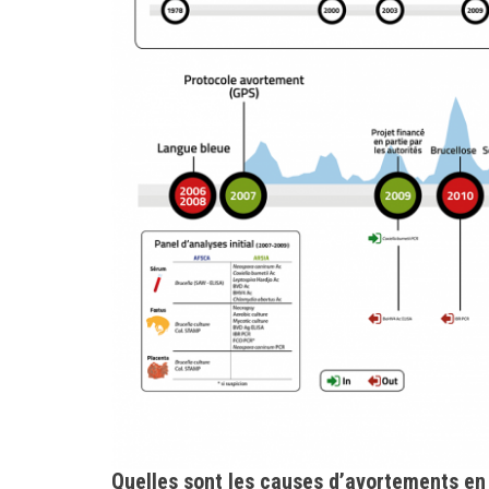
Quelles sont les causes d’avortements en