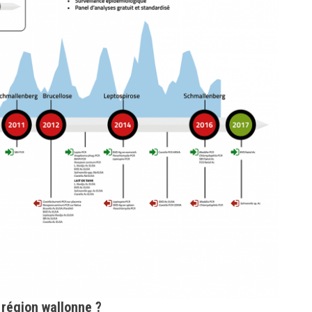
 région wallonne ?