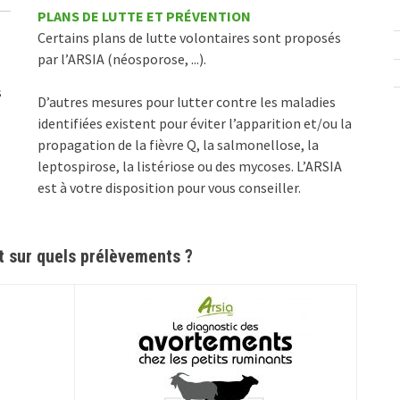
PLANS DE LUTTE ET PRÉVENTION
Certains plans de lutte volontaires sont proposés
par l’ARSIA (néosporose, ...).
s
D’autres mesures pour lutter contre les maladies
identifiées existent pour éviter l’apparition et/ou la
propagation de la fièvre Q, la salmonellose, la
leptospirose, la listériose ou des mycoses. L’ARSIA
est à votre disposition pour vous conseiller.
 sur quels prélèvements ?