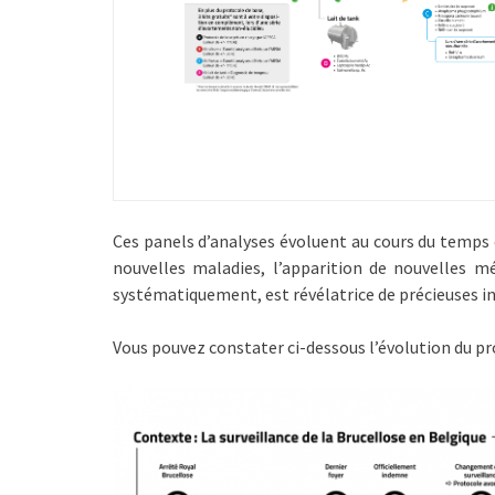
Ces panels d’analyses évoluent au cours du temps
nouvelles maladies, l’apparition de nouvelles mé
systématiquement, est révélatrice de précieuses i
Vous pouvez constater ci-dessous l’évolution du pr