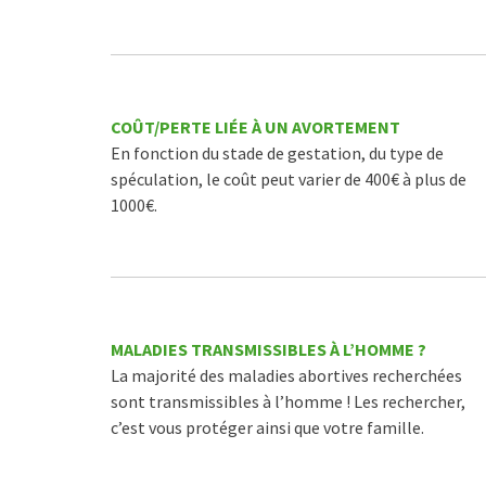
COÛT/PERTE LIÉE À UN AVORTEMENT
En fonction du stade de gestation, du type de
spéculation, le coût peut varier de 400€ à plus de
1000€.
MALADIES TRANSMISSIBLES À L’HOMME ?
La majorité des maladies abortives recherchées
sont transmissibles à l’homme ! Les rechercher,
c’est vous protéger ainsi que votre famille.