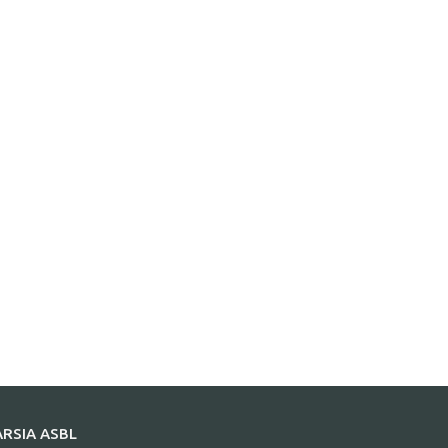
ARSIA ASBL