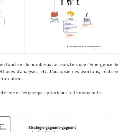
 en fonction de nombreux facteurs tels que l’émergence de
thodes d’analyses, etc. L’autopsie des avortons, réalisée
nformations.
otocole et les quelques principaux faits marquants.