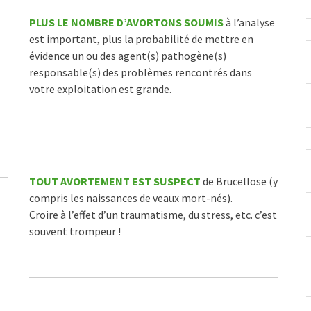
PLUS LE NOMBRE D’AVORTONS SOUMIS
à l’analyse
est important, plus la probabilité de mettre en
évidence un ou des agent(s) pathogène(s)
responsable(s) des problèmes rencontrés dans
votre exploitation est grande.
TOUT AVORTEMENT EST SUSPECT
de Brucellose (y
compris les naissances de veaux mort-nés).
Croire à l’effet d’un traumatisme, du stress, etc. c’est
souvent trompeur !