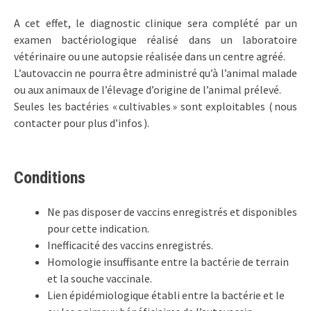
A cet effet, le diagnostic clinique sera complété par un
examen bactériologique réalisé dans un laboratoire
vétérinaire ou une autopsie réalisée dans un centre agréé.
L’autovaccin ne pourra être administré qu’à l’animal malade
ou aux animaux de l’élevage d’origine de l’animal prélevé.
Seules les bactéries « cultivables » sont exploitables ( nous
contacter pour plus d’infos ).
Conditions
Ne pas disposer de vaccins enregistrés et disponibles
pour cette indication.
Inefficacité des vaccins enregistrés.
Homologie insuffisante entre la bactérie de terrain
et la souche vaccinale.
Lien épidémiologique établi entre la bactérie et le