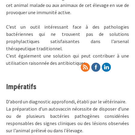
cet animal malade ou aux animaux de cet élevage en vue de
provoquer une immunité active.
C’est un outil intéressant face à des pathologies
bactériennes qui ne trouvent pas de solutions
prophylactiques satisfaisantes dans l’arsenal
thérapeutique traditionnel.
C’est également une solution qui peut contribuer à une
utilisation raisonnée des antibiotiques
Impératifs
D’abord un diagnostic approfondi, établi par le vétérinaire.
La préparation d’un autovaccin nécessite de disposer d’une
ou de plusieurs bactéries pathogènes considérées
responsables des signes cliniques ou des lésions observées
sur l’animal prélevé ou dans l’élevage.