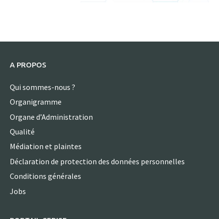
A PROPOS
Qui sommes-nous ?
Organigramme
Organe d’Administration
Qualité
Médiation et plaintes
Déclaration de protection des données personnelles
Conditions générales
Jobs