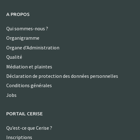
A PROPOS
Qui sommes-nous ?
Organigramme
Organe d’Administration
Qualité
Médiation et plaintes
Déclaration de protection des données personnelles
Conditions générales
Jobs
PORTAIL CERISE
Qu’est-ce que Cerise ?
Inscriptions