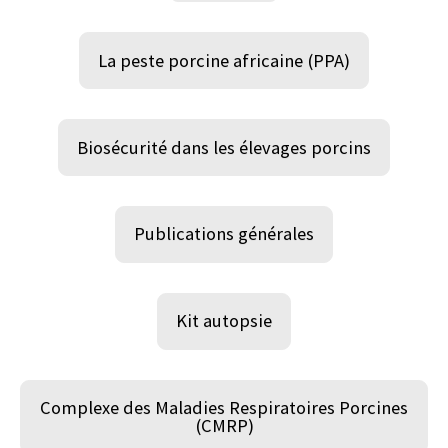
La peste porcine africaine (PPA)
Biosécurité dans les élevages porcins
Publications générales
Kit autopsie
Complexe des Maladies Respiratoires Porcines
(CMRP)