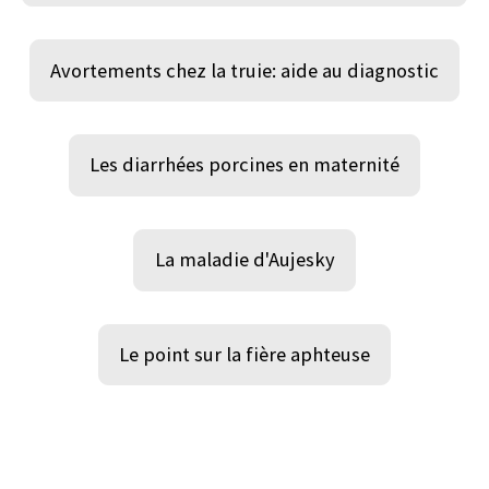
Avortements chez la truie: aide au diagnostic
Les diarrhées porcines en maternité
La maladie d'Aujesky
Le point sur la fière aphteuse