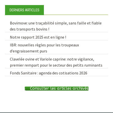
DERNIERS ARTICLES
Bovimove: une traçabilité simple, sans faille et fiable
des transports bovins !
Notre rapport 2025 est en ligne !
IBR: nouvelles règles pour les troupeaux
d’engraissement purs
Clavelée ovine et Variole caprine: notre vigilance,
premier rempart pour le secteur des petits ruminants
Fonds Sanitaire : agenda des cotisations 2026
Consulter les articles archivés