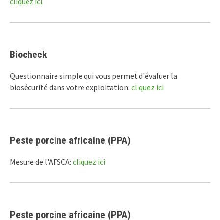
cliquez ici.
Biocheck
Questionnaire simple qui vous permet d'évaluer la
biosécurité dans votre exploitation:
cliquez ici
Peste porcine africaine (PPA)
Mesure de l'AFSCA:
cliquez ici
Peste porcine africaine (PPA)