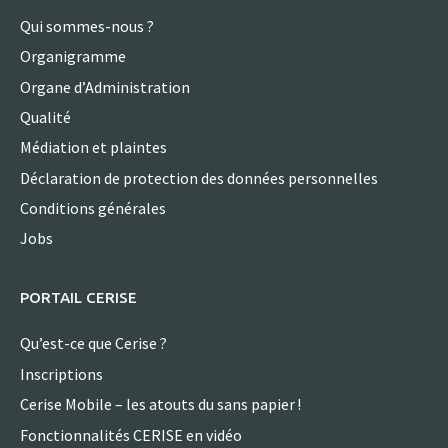
Qui sommes-nous ?
Organigramme
Organe d’Administration
Qualité
Médiation et plaintes
Déclaration de protection des données personnelles
Conditions générales
Jobs
PORTAIL CERISE
Qu’est-ce que Cerise ?
Inscriptions
Cerise Mobile – les atouts du sans papier !
Fonctionnalités CERISE en vidéo