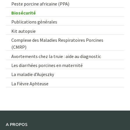
Peste porcine africaine (PPA)
Biosécurité
Publications générales
Kit autopsie
Complexe des Maladies Respiratoires Porcines
(CMRP)
Avortements chez la truie : aide au diagnostic
Les diarrhées porcines en maternité
La maladie d’Aujeszky
La Fièvre Aphteuse
A PROPOS