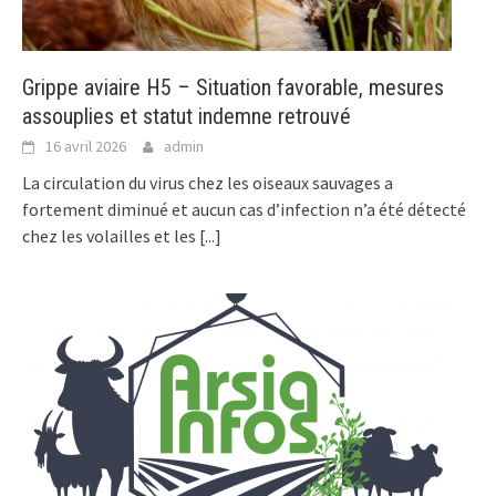
Grippe aviaire H5 – Situation favorable, mesures
assouplies et statut indemne retrouvé
16 avril 2026
admin
La circulation du virus chez les oiseaux sauvages a
fortement diminué et aucun cas d’infection n’a été détecté
chez les volailles et les
[...]