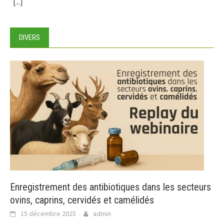
[...]
DIVERS
Enregistrement des antibiotiques dans les secteurs
ovins, caprins, cervidés et camélidés
15 décembre 2025
admin