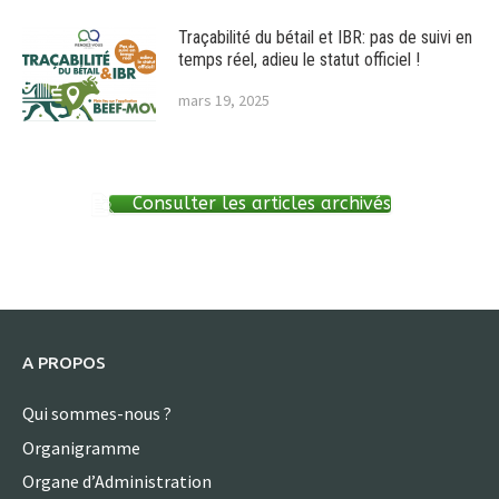
Traçabilité du bétail et IBR: pas de suivi en
temps réel, adieu le statut officiel !
mars 19, 2025
Consulter les articles archivés
A PROPOS
Qui sommes-nous ?
Organigramme
Organe d’Administration