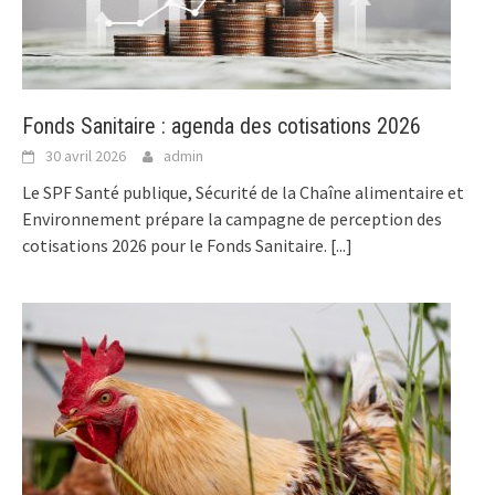
Fonds Sanitaire : agenda des cotisations 2026
30 avril 2026
admin
Le SPF Santé publique, Sécurité de la Chaîne alimentaire et
Environnement prépare la campagne de perception des
cotisations 2026 pour le Fonds Sanitaire.
[...]