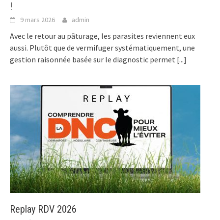
!
9 mars 2026
admin
Avec le retour au pâturage, les parasites reviennent eux
aussi. Plutôt que de vermifuger systématiquement, une
gestion raisonnée basée sur le diagnostic permet
[...]
Replay RDV 2026