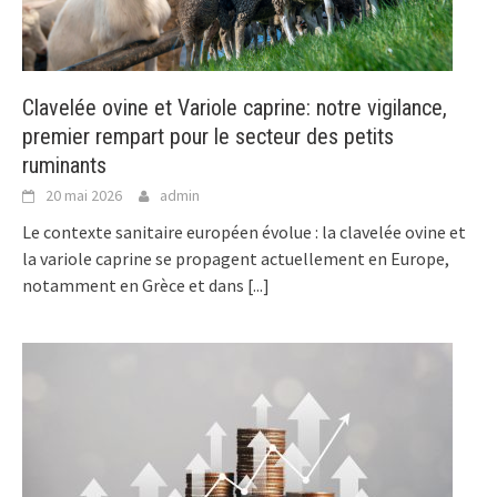
Clavelée ovine et Variole caprine: notre vigilance,
premier rempart pour le secteur des petits
ruminants
20 mai 2026
admin
Le contexte sanitaire européen évolue : la clavelée ovine et
la variole caprine se propagent actuellement en Europe,
notamment en Grèce et dans
[...]