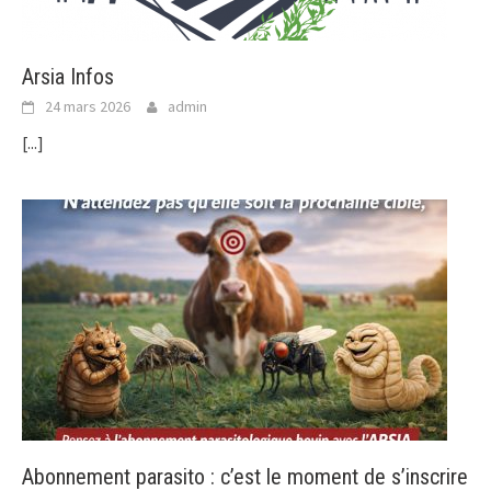
Arsia Infos
24 mars 2026
admin
[...]
Abonnement parasito : c’est le moment de s’inscrire