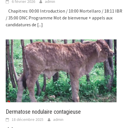
6 février 2026
admin
Chapitres: 00:00 Introduction / 10:00 Mortellaro / 18:11 IBR
/ 35:00 DNC Programme Mot de bienvenue + appels aux
candidatures de
[...]
Dermatose nodulaire contagieuse
18 décembre 2025
admin