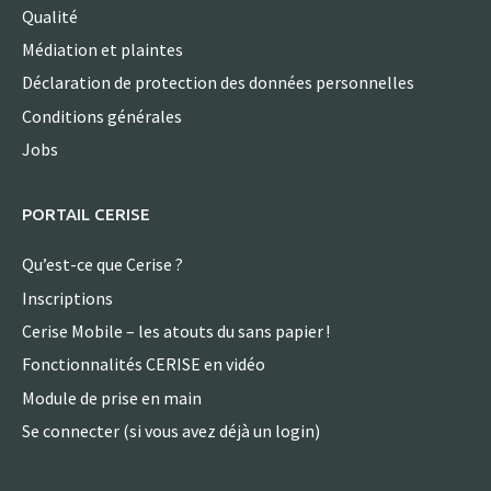
Qualité
Médiation et plaintes
Déclaration de protection des données personnelles
Conditions générales
Jobs
PORTAIL CERISE
Qu’est-ce que Cerise ?
Inscriptions
Cerise Mobile – les atouts du sans papier !
Fonctionnalités CERISE en vidéo
Module de prise en main
Se connecter (si vous avez déjà un login)