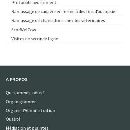
Protocole avortement
Ramassage de cadavre en ferme à des fins d’autopsie
Ramassage d’échantillons chez les vétérinaires
ScorWelCow
Visites de seconde ligne
A PROPOS
Qui sommes-nous ?
Organigramme
Organe d’Administration
Qualité
Médiation et plaintes