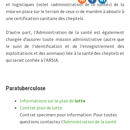
et logistiques (volet «administration de la santé») de la
mise en place sur le terrain de ceux-ci de manière à aboutir à
une certification sanitaire des cheptels.
D’autre part, l'Administration de la santé est également
chargée d’assurer toute mission administrative (autre que
le suivi de l’identification et de l’enregistrement des
exploitations et des animaux) liée à la santé des cheptels et
qui serait confiée à l’ARSIA.
Paratuberculose
Informations sur le plan de
lutte
Contrat plan de lutte
Contrat specimen pour information. Pour toutes
questions contactez l'
Administration de la santé