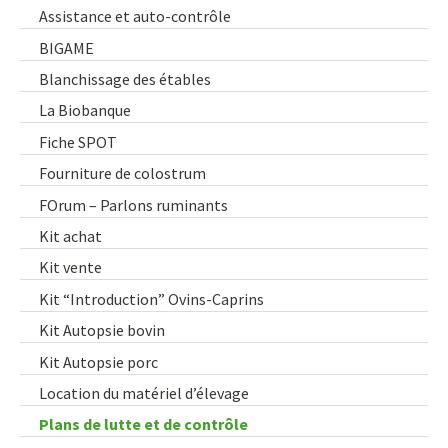
Assistance et auto-contrôle
BIGAME
Blanchissage des étables
La Biobanque
Fiche SPOT
Fourniture de colostrum
FOrum – Parlons ruminants
Kit achat
Kit vente
Kit “Introduction” Ovins-Caprins
Kit Autopsie bovin
Kit Autopsie porc
Location du matériel d’élevage
Plans de lutte et de contrôle