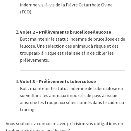
indemne vis-à-vis de la Fièvre Catarrhale Ovine
(FCO).
Volet 2 – Prélèvements brucellose/leucose
But : maintenir le statut indemne de brucellose et de
leucose. Une sélection des animaux à risque et des
troupeaux à risque est réalisée afin de cibler les
prélèvements.
Volet 3 – Prélèvements tuberculose
But : maintenir le statut indemne de tuberculose en
surveillant les animaux importés de pays à risque
ainsi que les troupeaux sélectionnés dans le cadre du
tracing.
Vous souhaitez connaitre avec précision vos obligations en
tant que vétérinaire ou éleveur ?