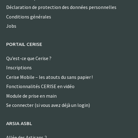
Déclaration de protection des données personnelles
Conditions générales
Jobs
PORTAIL CERISE
Qu’est-ce que Cerise ?
Inscriptions
Cerise Mobile – les atouts du sans papier !
Fonctionnalités CERISE en vidéo
Module de prise en main
Se connecter (si vous avez déjà un login)
ARSIA ASBL
Allée des Artisans 2