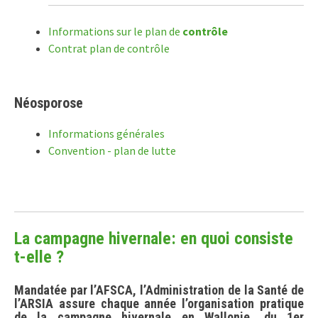
Informations sur le plan de
contrôle
Contrat plan de contrôle
Néosporose
Informations générales
Convention - plan de lutte
La campagne hivernale: en quoi consiste
t-elle ?
Mandatée par l’AFSCA, l’Administration de la Santé de
l’ARSIA assure chaque année l’organisation pratique
de la campagne hivernale en Wallonie, du 1er