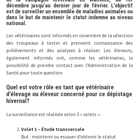
décembre jusqu’au dernier jour de février. L’objectif
est de surveiller un ensemble de maladies animales ou
dans le but de maintenir le statut indemne au niveau
national.
Les vétérinaires sont informés en novembre de la sélection
des troupeaux à tester et prennent connaissance des
prélèvements et des analyses à réaliser. Les éleveurs,
également informés ont, comme les vétérinaires, la
possibilité de prendre contact avec l’Administration de la
Santé pour toute question.
Quel est votre rôle en tant que vétérinaire
d’élevage ou éleveur concerné pour ce dépistage
hivernal?
La surveillance est réalisée selon 3 « volets » :
Volet 1 – Étude transversale
But : maintenir ou essayer d’obtenir le statut