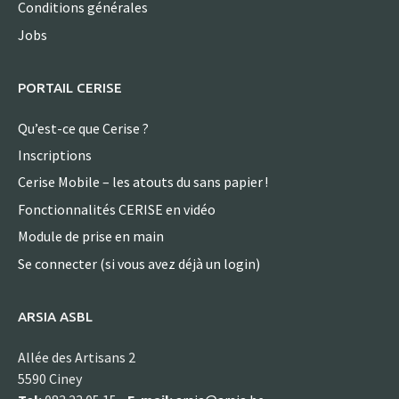
Conditions générales
Jobs
PORTAIL CERISE
Qu’est-ce que Cerise ?
Inscriptions
Cerise Mobile – les atouts du sans papier !
Fonctionnalités CERISE en vidéo
Module de prise en main
Se connecter (si vous avez déjà un login)
ARSIA ASBL
Allée des Artisans 2
5590 Ciney