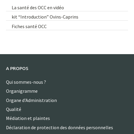
La santé des OCC en vidéo
kit “Introduction” Ovins-Caprins
Fiches santé OCC
A PROPOS
Qui sommes-nous ?
Organigramme
Organe d’Administration
Qualité
Médiation et plaintes
Déclaration de protection des données personnelles