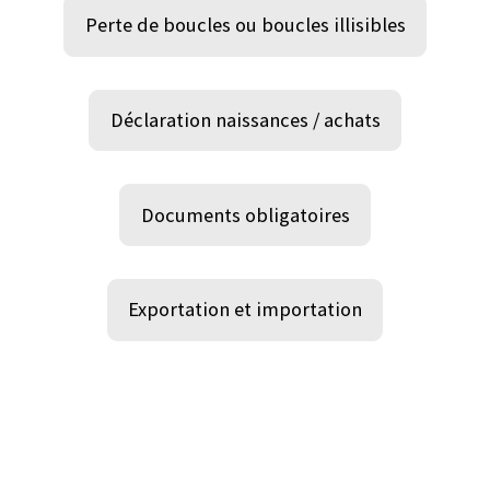
Perte de boucles ou boucles illisibles
Déclaration naissances / achats
Documents obligatoires
Exportation et importation