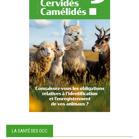
LA SANTÉ DES OCC