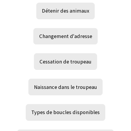
Détenir des animaux
Changement d'adresse
Cessation de troupeau
Naissance dans le troupeau
Types de boucles disponibles