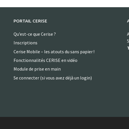
PORTAIL CERISE
Qu’est-ce que Cerise ?
A
5
Inscriptions
T
Cerise Mobile – les atouts du sans papier !
Fonctionnalités CERISE en vidéo
Module de prise en main
Se connecter (si vous avez déjà un login)