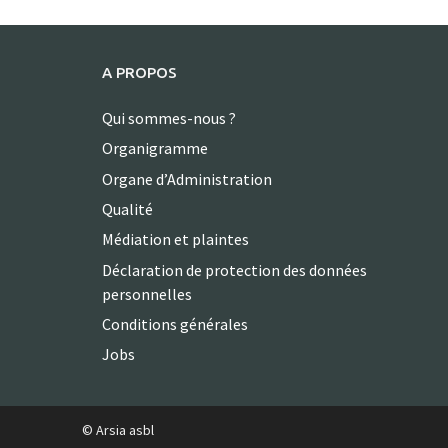
A PROPOS
Qui sommes-nous ?
Organigramme
Organe d’Administration
Qualité
Médiation et plaintes
Déclaration de protection des données
personnelles
Conditions générales
Jobs
© Arsia asbl