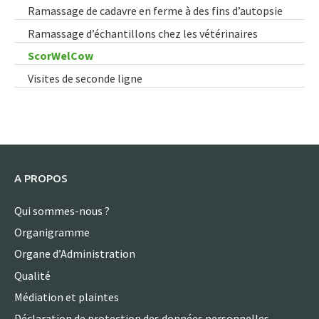
Ramassage de cadavre en ferme à des fins d’autopsie
Ramassage d’échantillons chez les vétérinaires
ScorWelCow
Visites de seconde ligne
A PROPOS
Qui sommes-nous ?
Organigramme
Organe d’Administration
Qualité
Médiation et plaintes
Déclaration de protection des données personnelles