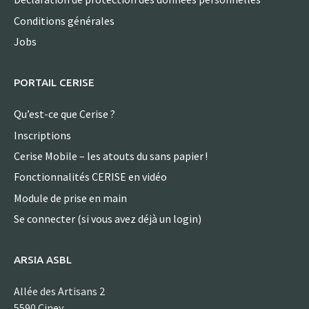
Conditions générales
Jobs
PORTAIL CERISE
Qu’est-ce que Cerise ?
Inscriptions
Cerise Mobile – les atouts du sans papier !
Fonctionnalités CERISE en vidéo
Module de prise en main
Se connecter (si vous avez déjà un login)
ARSIA ASBL
Allée des Artisans 2
5590 Ciney