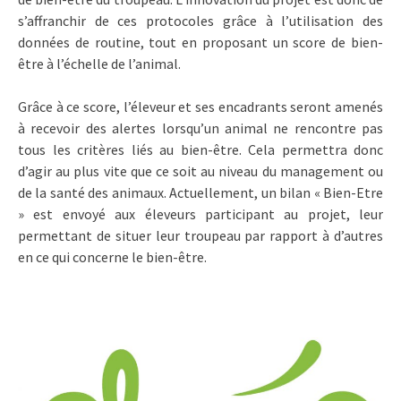
s’affranchir de ces protocoles grâce à l’utilisation des
données de routine, tout en proposant un score de bien-
être à l’échelle de l’animal.
Grâce à ce score, l’éleveur et ses encadrants seront amenés
à recevoir des alertes lorsqu’un animal ne rencontre pas
tous les critères liés au bien-être. Cela permettra donc
d’agir au plus vite que ce soit au niveau du management ou
de la santé des animaux. Actuellement, un bilan « Bien-Etre
» est envoyé aux éleveurs participant au projet, leur
permettant de situer leur troupeau par rapport à d’autres
en ce qui concerne le bien-être.