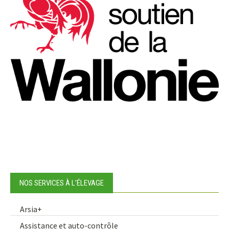
NOS SERVICES À L’ÉLEVAGE
Arsia+
Assistance et auto-contrôle