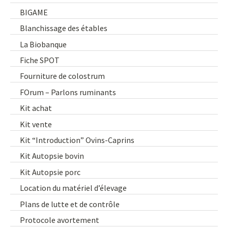
BIGAME
Blanchissage des étables
La Biobanque
Fiche SPOT
Fourniture de colostrum
FOrum – Parlons ruminants
Kit achat
Kit vente
Kit “Introduction” Ovins-Caprins
Kit Autopsie bovin
Kit Autopsie porc
Location du matériel d’élevage
Plans de lutte et de contrôle
Protocole avortement