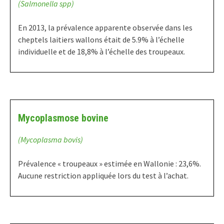
(Salmonella spp)
En 2013, la prévalence apparente observée dans les
cheptels laitiers wallons était de 5.9% à l’échelle
individuelle et de 18,8% à l’échelle des troupeaux.
Mycoplasmose bovine
(Mycoplasma bovis)
Prévalence « troupeaux » estimée en Wallonie : 23,6%.
Aucune restriction appliquée lors du test à l’achat.