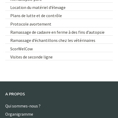
Location du matériel d’élevage
Plans de lutte et de contrôle
Protocole avortement
Ramassage de cadavre en ferme à des fins d’autopsie
Ramassage d’échantillons chez les vétérinaires
ScorWelCow
Visites de seconde ligne
A PROPOS
Qui sommes-nous ?
Organigramme