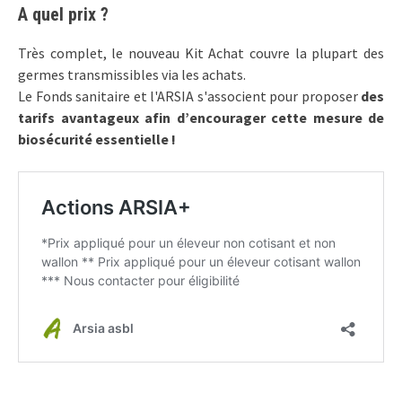
A quel prix ?
Très complet, le nouveau Kit Achat couvre la plupart des
germes transmissibles via les achats.
Le Fonds sanitaire et l'ARSIA s'associent pour proposer
des
tarifs avantageux afin d’encourager cette mesure de
biosécurité essentielle !