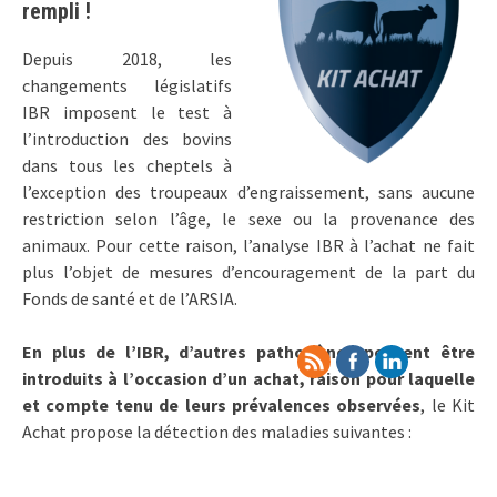
rempli !
Depuis 2018, les
changements législatifs
IBR imposent le test à
l’introduction des bovins
dans tous les cheptels à
l’exception des troupeaux d’engraissement, sans aucune
restriction selon l’âge, le sexe ou la provenance des
animaux. Pour cette raison, l’analyse IBR à l’achat ne fait
plus l’objet de mesures d’encouragement de la part du
Fonds de santé et de l’ARSIA.
En plus de l’IBR, d’autres pathogènes peuvent être
introduits à l’occasion d’un achat, raison pour laquelle
et compte tenu de leurs prévalences observées
, le Kit
Achat propose la détection des maladies suivantes :