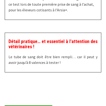
ce test lors de toute première prise de sang à l’achat,
pour les éleveurs cotisants à l’Arsia+.
Détail pratique… et essentiel à l'attention des
vétérinaires !
Le tube de sang doit être bien rempli… car il peut y
avoir jusqu’à 8 valences à tester !