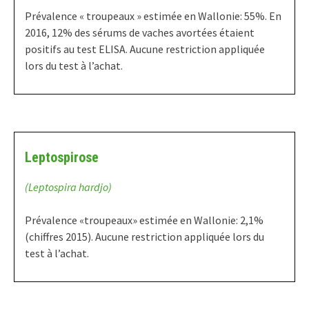
Prévalence « troupeaux » estimée en Wallonie: 55%. En
2016, 12% des sérums de vaches avortées étaient
positifs au test ELISA. Aucune restriction appliquée
lors du test à l’achat.
Leptospirose
(Leptospira hardjo)
Prévalence «troupeaux» estimée en Wallonie: 2,1%
(chiffres 2015). Aucune restriction appliquée lors du
test à l’achat.