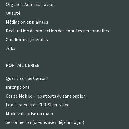
Organe d’Administration
Qualité
Médiation et plaintes
Déclaration de protection des données personnelles
Conditions générales
Jobs
PORTAIL CERISE
Qu’est-ce que Cerise ?
Inscriptions
Cerise Mobile – les atouts du sans papier !
Fonctionnalités CERISE en vidéo
Module de prise en main
Se connecter (si vous avez déjà un login)