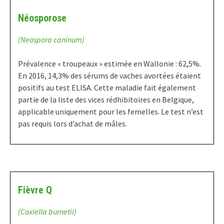
Néosporose
(Neospora caninum)
Prévalence « troupeaux » estimée en Wallonie : 62,5%.
En 2016, 14,3% des sérums de vaches avortées étaient
positifs au test ELISA. Cette maladie fait également
partie de la liste des vices rédhibitoires en Belgique,
applicable uniquement pour les femelles. Le test n’est
pas requis lors d’achat de mâles.
Fièvre Q
(Coxiella burnetii)