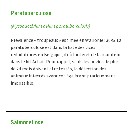
Paratuberculose
(Mycobactérium avium paratuberculosis)
Prévalence « troupeaux » estimée en Wallonie : 30%. La
paratuberculose est dans la liste des vices
rédhibitoires en Belgique, d’où l’intérêt de la maintenir
dans le kit Achat. Pour rappel, seuls les bovins de plus
de 24 mois doivent être testés, la détection des
animaux infectés avant cet âge étant pratiquement
impossible.
Salmonellose