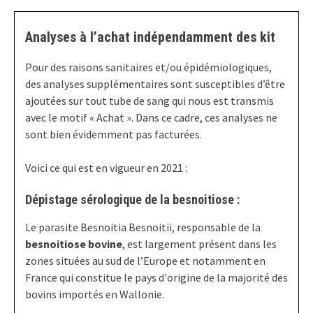
Analyses à l’achat indépendamment des kit
Pour des raisons sanitaires et/ou épidémiologiques,
des analyses supplémentaires sont susceptibles d’être
ajoutées sur tout tube de sang qui nous est transmis
avec le motif « Achat ». Dans ce cadre, ces analyses ne
sont bien évidemment pas facturées.
Voici ce qui est en vigueur en 2021 :
Dépistage sérologique de la besnoitiose :
Le parasite Besnoitia Besnoitii, responsable de la
besnoitiose bovine
, est largement présent dans les
zones situées au sud de l’Europe et notamment en
France qui constitue le pays d'origine de la majorité des
bovins importés en Wallonie.