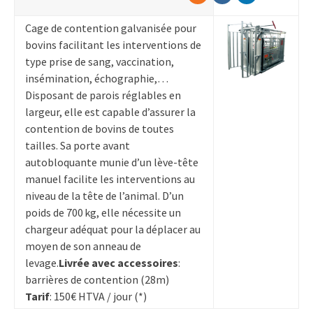
Cage de contention galvanisée pour
bovins facilitant les interventions de
type prise de sang, vaccination,
insémination, échographie,…
Disposant de parois réglables en
largeur, elle est capable d’assurer la
contention de bovins de toutes
tailles. Sa porte avant
autobloquante munie d’un lève-tête
manuel facilite les interventions au
niveau de la tête de l’animal. D’un
poids de 700 kg, elle nécessite un
chargeur adéquat pour la déplacer au
moyen de son anneau de
levage.
Livrée avec accessoires
:
barrières de contention (28m)
Tarif
: 150€ HTVA / jour (*)