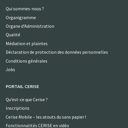
Qui sommes-nous ?
Organigramme
Organe d’Administration
Qualité
Médiation et plaintes
Déclaration de protection des données personnelles
Conditions générales
Jobs
PORTAIL CERISE
Qu’est-ce que Cerise ?
Inscriptions
Cerise Mobile – les atouts du sans papier !
Fonctionnalités CERISE en vidéo