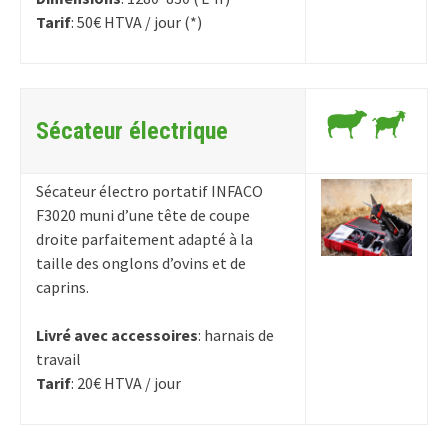
Tarif
: 50€ HTVA / jour (*)
Sécateur électrique
Sécateur électro portatif INFACO
F3020 muni d’une tête de coupe
droite parfaitement adapté à la
taille des onglons d’ovins et de
caprins.
Livré avec accessoires
: harnais de
travail
Tarif
: 20€ HTVA / jour