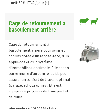
Tarif
: 50€ HTVA / jour (*)
Cage de retournement à
basculement arrière
Cage de retournement à
basculement arrière pour ovins et
caprins dotée d'un repose-tête, d’un
appui-dos et d’un système
d'immobilisation simple. Elle est en
outre munie d’un contre-poids pour
assurer un confort de travail optimal
(parage, échographies). Elle est
équipée de poignées de transport et
de roues.
Dimensions
: 1280*830 ( L*h )