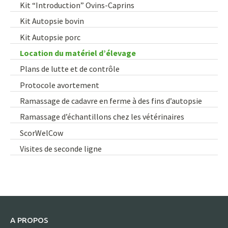
Kit “Introduction” Ovins-Caprins
Kit Autopsie bovin
Kit Autopsie porc
Location du matériel d’élevage
Plans de lutte et de contrôle
Protocole avortement
Ramassage de cadavre en ferme à des fins d’autopsie
Ramassage d’échantillons chez les vétérinaires
ScorWelCow
Visites de seconde ligne
A PROPOS