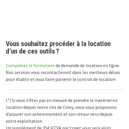
Vous souhaitez procéder à la location
d’un de ces outils ?
Complétez le formulaire
de demande de location en ligne.
Nos services vous recontacteront dans les meilleurs délais
pour établir et vous faire parvenir le contrat de location.
(*) Si vous n’êtes pas en mesure de prendre le matériel en
location depuis notre site de Ciney, nous vous proposons
d’assurer son acheminement et son retour vers/depuis
votre exploitation.
Un supplément de 35€ HTVA par trajet vous sera alors