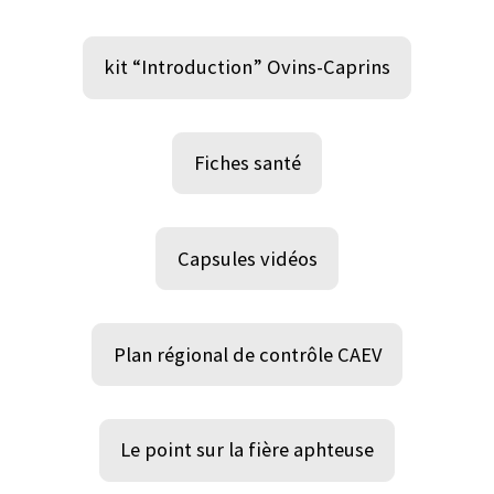
kit “Introduction” Ovins-Caprins
Fiches santé
Capsules vidéos
Plan régional de contrôle CAEV
Le point sur la fière aphteuse