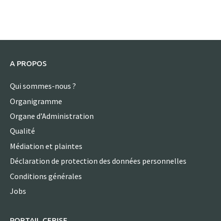
A PROPOS
Qui sommes-nous ?
Organigramme
Organe d’Administration
Qualité
Médiation et plaintes
Déclaration de protection des données personnelles
Conditions générales
Jobs
PORTAIL CERISE