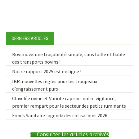
DERNIERS ARTICLES
Bovimove: une traçabilité simple, sans faille et fiable
des transports bovins !
Notre rapport 2025 est en ligne !
IBR: nouvelles règles pour les troupeaux
d’engraissement purs
Clavelée ovine et Variole caprine: notre vigilance,
premier rempart pour le secteur des petits ruminants
Fonds Sanitaire : agenda des cotisations 2026
Consulter les articles archivés