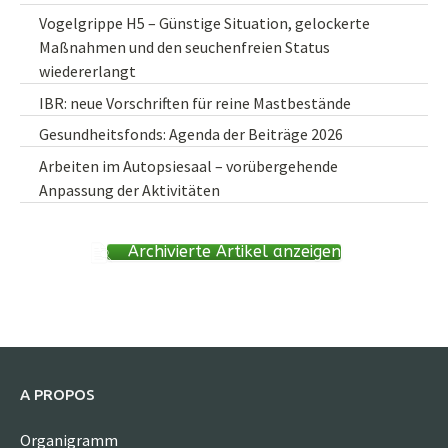
Vogelgrippe H5 – Günstige Situation, gelockerte
Maßnahmen und den seuchenfreien Status
wiedererlangt
IBR: neue Vorschriften für reine Mastbestände
Gesundheitsfonds: Agenda der Beiträge 2026
Arbeiten im Autopsiesaal – vorübergehende
Anpassung der Aktivitäten
Archivierte Artikel anzeigen
A PROPOS
Organigramm