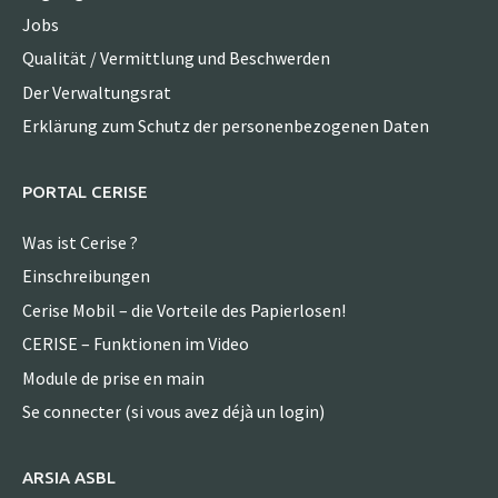
Jobs
Qualität / Vermittlung und Beschwerden
Der Verwaltungsrat
Erklärung zum Schutz der personenbezogenen Daten
PORTAL CERISE
Was ist Cerise ?
Einschreibungen
Cerise Mobil – die Vorteile des Papierlosen!
CERISE – Funktionen im Video
Module de prise en main
Se connecter (si vous avez déjà un login)
ARSIA ASBL