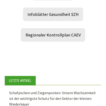
Infoblätter Gesundheit SZH
Regionaler Kontrollplan CAEV
LETZTE ARTIKEL
Schafpocken und Ziegenpocken: Unsere Wachsamkeit
ist der wichtigste Schutz für den Sektor der kleinen
Wiederkäuer