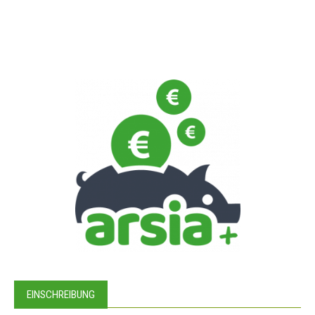
EINSCHREIBUNG