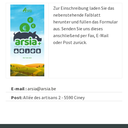
Zur Einschreibung laden Sie das
nebenstehende Falblatt
herunter und füllen das Formular
aus. Senden Sie uns dieses
anschließend per Fax, E-Mail
oder Post zurück.
E-mail :
arsia@arsia.be
Post:
Allée des artisans 2 - 5590 Ciney