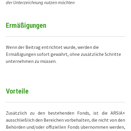
der Unterzeichnung nutzen möchten
Ermäßigungen
Wenn der Beitrag entrichtet wurde, werden die
Ermäßigungen sofort gewährt, ohne zusätzliche Schritte
unternehmen zu müssen.
Vorteile
Zusätzlich zu den bestehenden Fonds, ist die ARSIA+
ausschließlich den Bereichen vorbehalten, die nicht von den
Behörden und/oder offiziellen Fonds übernommen werden,