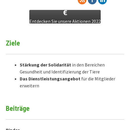
Entdecken Sie unsere Aktionen 2022
Ziele
Stärkung der Solidarität
in den Bereichen
Gesundheit und Identifizierung der Tiere
Das Dienstleistungsangebot
für die Mitglieder
erweitern
Beiträge