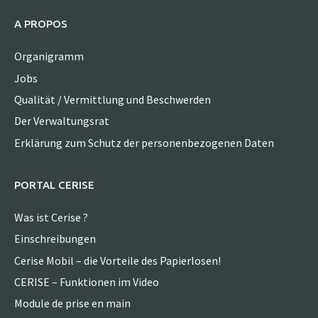
A PROPOS
Organigramm
Jobs
Qualität / Vermittlung und Beschwerden
Der Verwaltungsrat
Erklärung zum Schutz der personenbezogenen Daten
PORTAL CERISE
Was ist Cerise ?
Einschreibungen
Cerise Mobil – die Vorteile des Papierlosen!
CERISE – Funktionen im Video
Module de prise en main