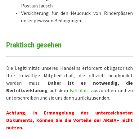
Postaustausch
Versicherung für den Neudruck von Rinderpässen
unter gewissen Bedingungen
Praktisch gesehen
Die Legitimität unseres Handelns erfordert obligatorisch
Ihre freiwillige Mitgliedschaft, die offiziell beurkundet
werden muss.
Daher ist es notwendig, die
Beitrittserklärung
auf dem
Faltblatt
auszufüllen und zu
unterschreiben und sie uns dann zurückzusenden.
Achtung, in Ermangelung des unterzeichneten
Dokuments, können Sie die Vorteile der ARSIA+ nicht
nutzen.