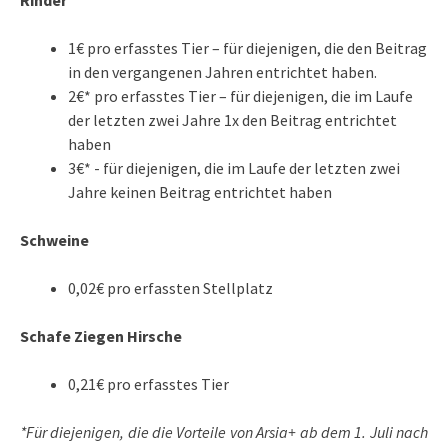
Rinder
1€ pro erfasstes Tier – für diejenigen, die den Beitrag
in den vergangenen Jahren entrichtet haben.
2€* pro erfasstes Tier – für diejenigen, die im Laufe
der letzten zwei Jahre 1x den Beitrag entrichtet
haben
3€* - für diejenigen, die im Laufe der letzten zwei
Jahre keinen Beitrag entrichtet haben
Schweine
0,02€ pro erfassten Stellplatz
Schafe Ziegen Hirsche
0,21€ pro erfasstes Tier
*Für diejenigen, die die Vorteile von Arsia+ ab dem 1. Juli nach