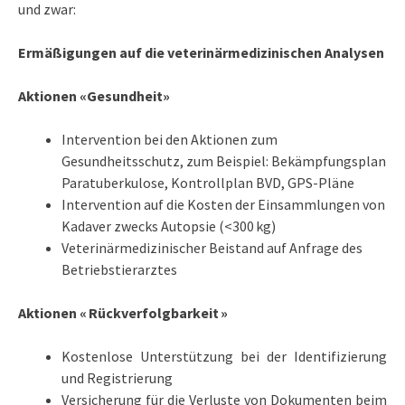
und zwar:
Ermäßigungen auf die veterinärmedizinischen Analysen
Aktionen «Gesundheit»
Intervention bei den Aktionen zum
Gesundheitsschutz, zum Beispiel: Bekämpfungsplan
Paratuberkulose, Kontrollplan BVD, GPS-Pläne
Intervention auf die Kosten der Einsammlungen von
Kadaver zwecks Autopsie (<300 kg)
Veterinärmedizinischer Beistand auf Anfrage des
Betriebstierarztes
Aktionen « Rückverfolgbarkeit »
Kostenlose Unterstützung bei der Identifizierung
und Registrierung
Versicherung für die Verluste von Dokumenten beim