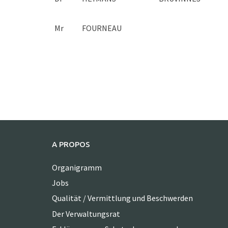
Mr
FOURNEAU
A PROPOS
Organigramm
Jobs
Qualität / Vermittlung und Beschwerden
Der Verwaltungsrat