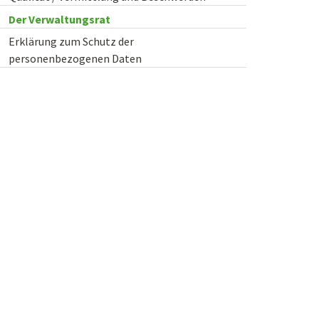
Der Verwaltungsrat
Erklärung zum Schutz der
personenbezogenen Daten