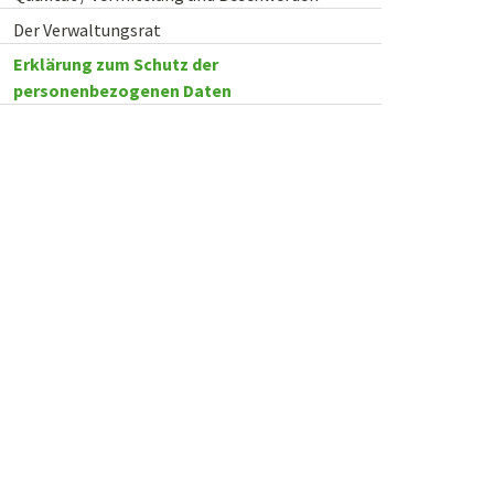
Der Verwaltungsrat
Erklärung zum Schutz der
personenbezogenen Daten