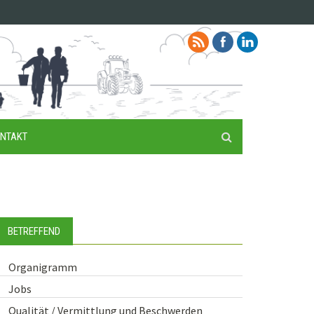
NTAKT
BETREFFEND
Organigramm
Jobs
Qualität / Vermittlung und Beschwerden