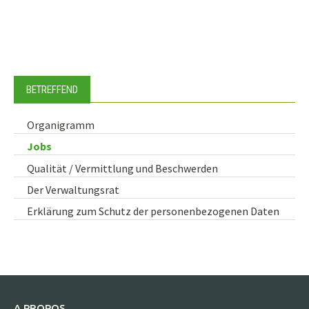
BETREFFEND
Organigramm
Jobs
Qualität / Vermittlung und Beschwerden
Der Verwaltungsrat
Erklärung zum Schutz der personenbezogenen Daten
A PROPOS