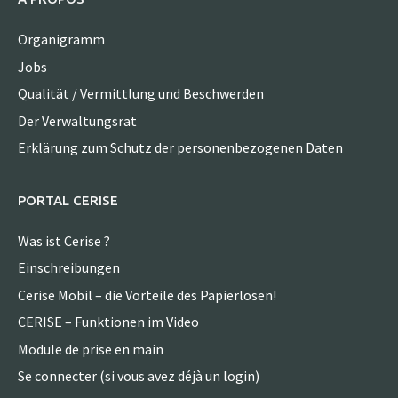
Organigramm
Jobs
Qualität / Vermittlung und Beschwerden
Der Verwaltungsrat
Erklärung zum Schutz der personenbezogenen Daten
PORTAL CERISE
Was ist Cerise ?
Einschreibungen
Cerise Mobil – die Vorteile des Papierlosen!
CERISE – Funktionen im Video
Module de prise en main
Se connecter (si vous avez déjà un login)