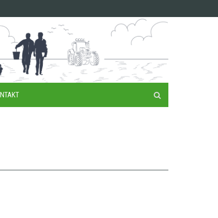
NTAKT