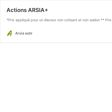
Actions ARSIA+
*Prix appliqué pour un éleveur non cotisant et non wallon ** Prix
Arsia asbl