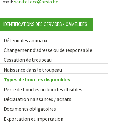
E-mail:
sanitel.occ@arsia.be
IDENTIFICATIONS DES CERVIDÉS / CAMÉLIDÉS
Détenir des animaux
Changement d’adresse ou de responsable
Cessation de troupeau
Naissance dans le troupeau
Types de boucles disponibles
Perte de boucles ou boucles illisibles
Déclaration naissances / achats
Documents obligatoires
Exportation et importation