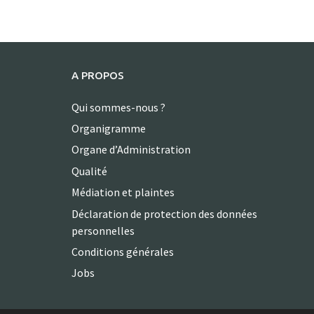
A PROPOS
Qui sommes-nous ?
Organigramme
Organe d’Administration
Qualité
Médiation et plaintes
Déclaration de protection des données
personnelles
Conditions générales
Jobs