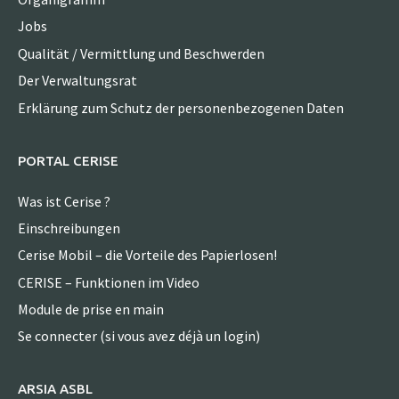
Jobs
Qualität / Vermittlung und Beschwerden
Der Verwaltungsrat
Erklärung zum Schutz der personenbezogenen Daten
PORTAL CERISE
Was ist Cerise ?
Einschreibungen
Cerise Mobil – die Vorteile des Papierlosen!
CERISE – Funktionen im Video
Module de prise en main
Se connecter (si vous avez déjà un login)
ARSIA ASBL