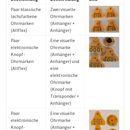
Paar klassische
Zwei visuelle
lachsfarbene
Ohrmarken
Ohrmarken
(Anhänger +
(Allflex)
Anhänger)
Paar
Eine visuelle
elektronische
Ohrmarke
Knopf-
(Anhänger +
Ohrmarken
Anhänger) und
(Allflex)
eine
elektronische
Ohrmarke
(Knopf mit
Transponder +
Anhänger)
Paar
Eine visuelle
elektronische
Ohrmarke
Knopf-
(Anhänger +