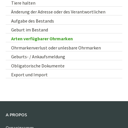
Tiere halten
Änderung der Adresse oder des Verantwortlichen
Aufgabe des Bestands
Geburt im Bestand
Arten verfügbarer Ohrmarken
Ohrmarkenverlust oder unlesbare Ohrmarken
Geburts- / Ankaufsmeldung
Obligatorische Dokumente
Export und Import
A PROPOS
Organigramm