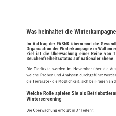
Was beinhaltet die Winterkampagn
Im Auftrag der FASNK übernimmt die Gesundh
Organisation der Winterkampagne in Wallonien
Ziel ist die Überwachung einer Reihe von T
Seuchenfreiheitsstatus auf nationaler Ebene
Die Tierärzte werden im November über die Aus
welche Proben und Analysen durchgeführt werden
die Tierärzte - die Möglichkeit, sich bei Fragen a
Welche Rolle spielen Sie als Betriebstier
Winterscreening
Die Überwachung erfolgt in 3 "Teilen":