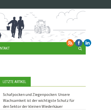
NTAKT
LETZTE ARTIKEL
Schafpocken und Ziegenpocken: Unsere
Wachsamkeit ist der wichtigste Schutz für
den Sektor der kleinen Wiederkäuer