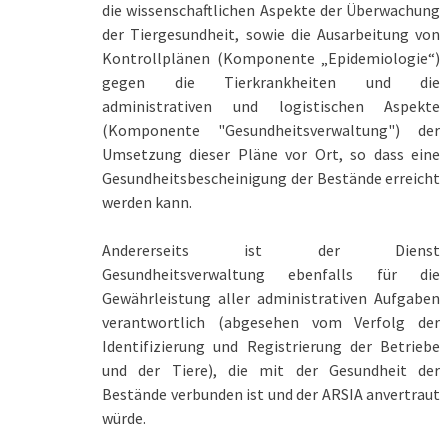
die wissenschaftlichen Aspekte der Überwachung
der Tiergesundheit, sowie die Ausarbeitung von
Kontrollplänen (Komponente „Epidemiologie“)
gegen die Tierkrankheiten und die
administrativen und logistischen Aspekte
(Komponente "Gesundheitsverwaltung") der
Umsetzung dieser Pläne vor Ort, so dass eine
Gesundheitsbescheinigung der Bestände erreicht
werden kann.
Andererseits ist der Dienst
Gesundheitsverwaltung ebenfalls für die
Gewährleistung aller administrativen Aufgaben
verantwortlich (abgesehen vom Verfolg der
Identifizierung und Registrierung der Betriebe
und der Tiere), die mit der Gesundheit der
Bestände verbunden ist und der ARSIA anvertraut
würde.