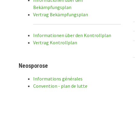
Bekämpfungsplan
Vertrag Bekämpfungsplan
Informationen über den Kontrollplan
Vertrag Kontrollplan
Neosporose
Informations générales
Convention - plan de lutte