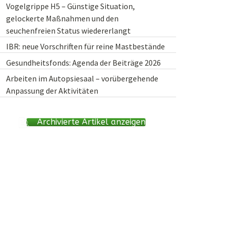
Vogelgrippe H5 – Günstige Situation,
gelockerte Maßnahmen und den
seuchenfreien Status wiedererlangt
IBR: neue Vorschriften für reine Mastbestände
Gesundheitsfonds: Agenda der Beiträge 2026
Arbeiten im Autopsiesaal – vorübergehende
Anpassung der Aktivitäten
Archivierte Artikel anzeigen