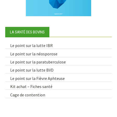
LA SANTÉ DES BOVINS
Le point sur la lutte IBR
Le point sur la néosporose
Le point sur la paratuberculose
Le point sur la lutte BVD
Le point sur la Fièvre Aphteuse
Kit achat – Fiches santé
Cage de contention