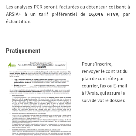
Les analyses PCR seront facturées au détenteur cotisant à
ARSIA+ à un tarif préférentiel de
16,04 € HTVA
, par
échantillon.
Pratiquement
Pour s’inscrire,
renvoyer le contrat du
plan de contrôle par
courrier, fax ou E-mail
à l’Arsia, qui assure le
suivi de votre dossier.