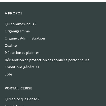
A PROPOS
Qui sommes-nous ?
Organigramme
Organe d’Administration
Qualité
Médiation et plaintes
Déclaration de protection des données personnelles
Conditions générales
Jobs
PORTAIL CERISE
Qu’est-ce que Cerise ?