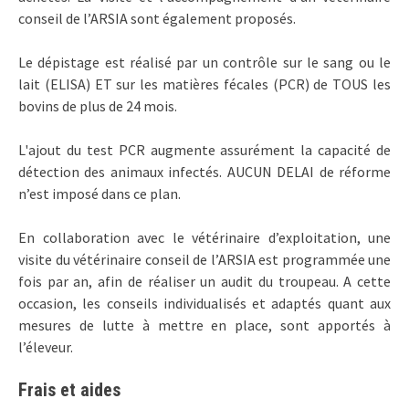
conseil de l’ARSIA sont également proposés.
Le dépistage est réalisé par un contrôle sur le sang ou le
lait (ELISA) ET sur les matières fécales (PCR) de TOUS les
bovins de plus de 24 mois.
L'ajout du test PCR augmente assurément la capacité de
détection des animaux infectés. AUCUN DELAI de réforme
n’est imposé dans ce plan.
En collaboration avec le vétérinaire d’exploitation, une
visite du vétérinaire conseil de l’ARSIA est programmée une
fois par an, afin de réaliser un audit du troupeau. A cette
occasion, les conseils individualisés et adaptés quant aux
mesures de lutte à mettre en place, sont apportés à
l’éleveur.
Frais et aides