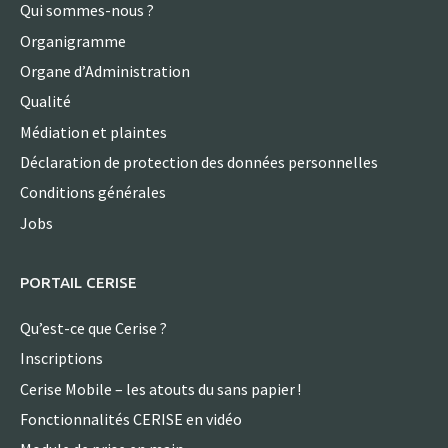
Qui sommes-nous ?
Organigramme
Organe d’Administration
Qualité
Médiation et plaintes
Déclaration de protection des données personnelles
Conditions générales
Jobs
PORTAIL CERISE
Qu’est-ce que Cerise ?
Inscriptions
Cerise Mobile – les atouts du sans papier !
Fonctionnalités CERISE en vidéo