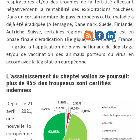
respiratoires et/ou des troubles de la fertilité affectant
négativement la rentabilité des exploitations touchées.
Dans un certain nombre de pays européens cette maladie a
déjà été éradiquée (Allemagne, Danemark, Suède, Finlande,
Autriche, Suisse, certaines régions d’Italie, …) ou est en
phase finale d’éradication (Belgique, Luxembourg, France,
…) grâce à l’application de plans nationaux de dépistage
et/ou de vaccination des animaux porteurs du virus en
accord avec la législation européenne.
L’assainissement du cheptel wallon se poursuit:
plus de 95% des troupeaux sont certifiés
indemnes
Depuis le 21
avril 2021,
une
nouvelle loi
européenne