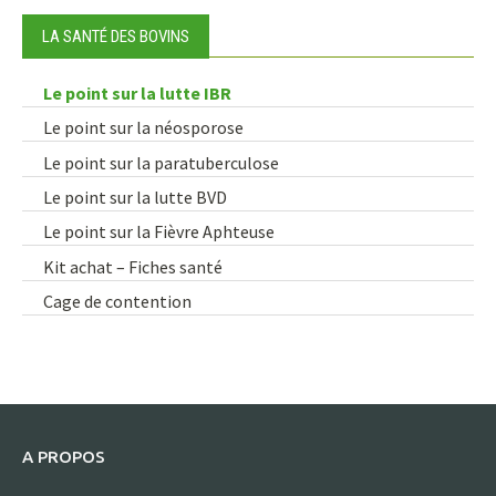
LA SANTÉ DES BOVINS
Le point sur la lutte IBR
Le point sur la néosporose
Le point sur la paratuberculose
Le point sur la lutte BVD
Le point sur la Fièvre Aphteuse
Kit achat – Fiches santé
Cage de contention
A PROPOS