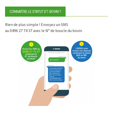
CONNAÎTRE LE STATUT D'1 BOVIN ?
Rien de plus simple ! Envoyez un SMS
au 0496 27 74 37 avec le N° de boucle du bovin.