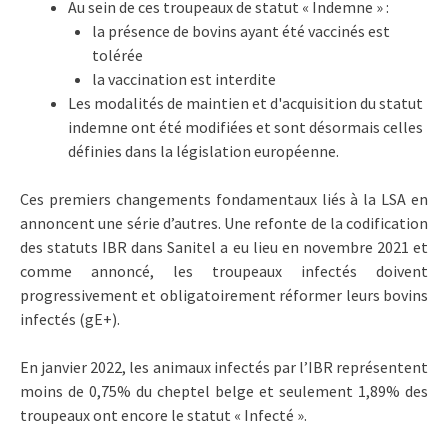
Au sein de ces troupeaux de statut « Indemne » :
la présence de bovins ayant été vaccinés est
tolérée
la vaccination est interdite
Les modalités de maintien et d'acquisition du statut
indemne ont été modifiées et sont désormais celles
définies dans la législation européenne.
Ces premiers changements fondamentaux liés à la LSA en
annoncent une série d’autres. Une refonte de la codification
des statuts IBR dans Sanitel a eu lieu en novembre 2021 et
comme annoncé, les troupeaux infectés doivent
progressivement et obligatoirement réformer leurs bovins
infectés (gE+).
En janvier 2022, les animaux infectés par l’IBR représentent
moins de 0,75% du cheptel belge et seulement 1,89% des
troupeaux ont encore le statut « Infecté ».