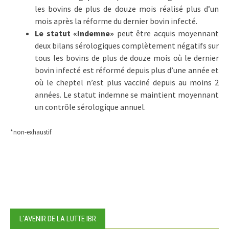
les bovins de plus de douze mois réalisé plus d’un
mois après la réforme du dernier bovin infecté.
Le statut «Indemne»
peut être acquis moyennant
deux bilans sérologiques complètement négatifs sur
tous les bovins de plus de douze mois où le dernier
bovin infecté est réformé depuis plus d’une année et
où le cheptel n’est plus vacciné depuis au moins 2
années. Le statut indemne se maintient moyennant
un contrôle sérologique annuel.
*non-exhaustif
L'AVENIR DE LA LUTTE IBR