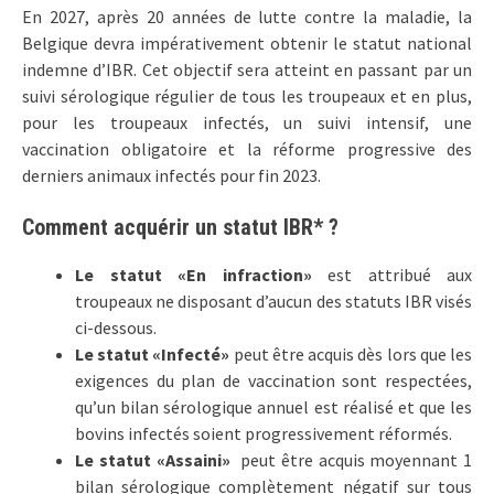
En 2027, après 20 années de lutte contre la maladie, la
Belgique devra impérativement obtenir le statut national
indemne d’IBR. Cet objectif sera atteint en passant par un
suivi sérologique régulier de tous les troupeaux et en plus,
pour les troupeaux infectés, un suivi intensif, une
vaccination obligatoire et la réforme progressive des
derniers animaux infectés pour fin 2023.
Comment acquérir un statut IBR* ?
Le statut «En infraction»
est attribué aux
troupeaux ne disposant d’aucun des statuts IBR visés
ci-dessous.
Le statut «Infecté»
peut être acquis dès lors que les
exigences du plan de vaccination sont respectées,
qu’un bilan sérologique annuel est réalisé et que les
bovins infectés soient progressivement réformés.
Le statut «Assaini»
peut être acquis moyennant 1
bilan sérologique complètement négatif sur tous