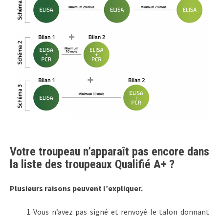
Votre troupeau n’apparaît pas encore dans
la liste des troupeaux Qualifié A+ ?
Plusieurs raisons peuvent l’expliquer.
Vous n’avez pas signé et renvoyé le talon donnant