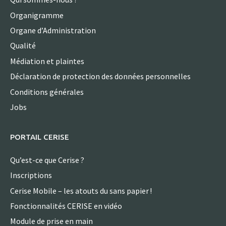
Organigramme
Organe d’Administration
Qualité
Médiation et plaintes
Déclaration de protection des données personnelles
Conditions générales
Jobs
PORTAIL CERISE
Qu’est-ce que Cerise ?
Inscriptions
Cerise Mobile – les atouts du sans papier !
Fonctionnalités CERISE en vidéo
Module de prise en main