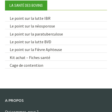
LA SANTÉ DES BOVINS
Le point sur la lutte IBR
Le point sur la néosporose
Le point sur la paratuberculose
Le point sur la lutte BVD
Le point sur la Fièvre Aphteuse
Kit achat – Fiches santé
Cage de contention
A PROPOS
Qui sommes-nous ?