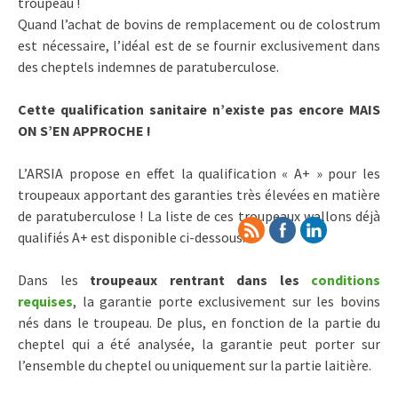
troupeau !
Quand l’achat de bovins de remplacement ou de colostrum
est nécessaire, l’idéal est de se fournir exclusivement dans
des cheptels indemnes de paratuberculose.
Cette qualification sanitaire n’existe pas encore MAIS
ON S’EN APPROCHE !
L’ARSIA propose en effet la qualification « A+ » pour les
troupeaux apportant des garanties très élevées en matière
de paratuberculose ! La liste de ces troupeaux wallons déjà
qualifiés A+ est disponible ci-dessous.
Dans les
troupeaux rentrant dans les
conditions
requises
, la garantie porte exclusivement sur les bovins
nés dans le troupeau. De plus, en fonction de la partie du
cheptel qui a été analysée, la garantie peut porter sur
l’ensemble du cheptel ou uniquement sur la partie laitière.