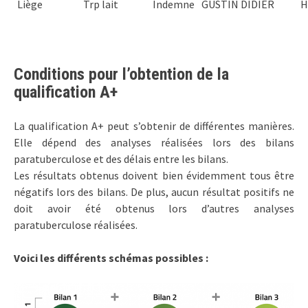
Liège
Trp lait
Indemne
GUSTIN DIDIER
H
Conditions pour l’obtention de la
qualification A+
La qualification A+ peut s’obtenir de différentes manières.
Elle dépend des analyses réalisées lors des bilans
paratuberculose et des délais entre les bilans.
Les résultats obtenus doivent bien évidemment tous être
négatifs lors des bilans. De plus, aucun résultat positifs ne
doit avoir été obtenus lors d’autres analyses
paratuberculose réalisées.
Voici les différents schémas possibles :