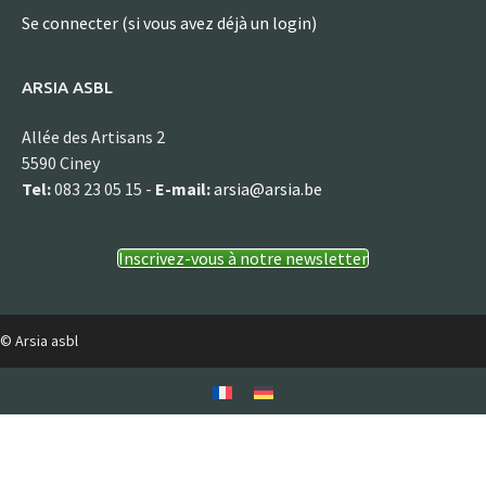
Se connecter (si vous avez déjà un login)
ARSIA ASBL
Allée des Artisans 2
5590 Ciney
Tel:
083 23 05 15 -
E-mail:
arsia@arsia.be
Inscrivez-vous à notre newsletter
© Arsia asbl