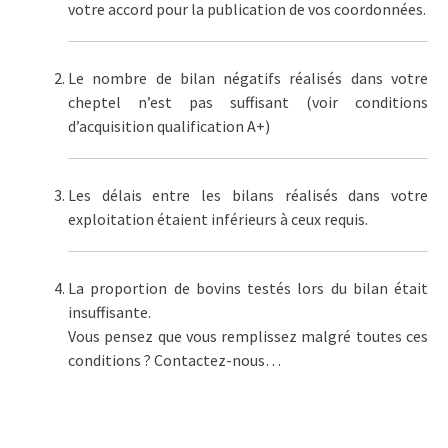
votre accord pour la publication de vos coordonnées.
Le nombre de bilan négatifs réalisés dans votre
cheptel n’est pas suffisant (voir conditions
d’acquisition qualification A+)
Les délais entre les bilans réalisés dans votre
exploitation étaient inférieurs à ceux requis.
La proportion de bovins testés lors du bilan était
insuffisante.
Vous pensez que vous remplissez malgré toutes ces
conditions ? Contactez-nous…