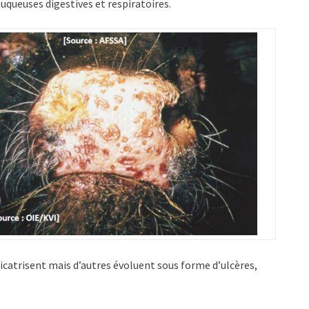
queuses digestives et respiratoires.
icatrisent mais d’autres évoluent sous forme d’ulcères,