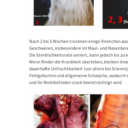
Nach 2 bis 5 Wochen trocknen einige Knötchen aus 
Geschwüren, insbesondere im Maul- und Nasenbere
Die Sterblichkeitsrate variiert, kann jedoch bis z
Wenn Rinder die Krankheit überleben, bleiben ihn
dauerhafte Unfruchtbarkeit (vor allem bei Stieren
Fehlgeburten und allgemeine Schwäche, wodurch si
und ihr Wohlbefinden stark beeinträchtigt wird.