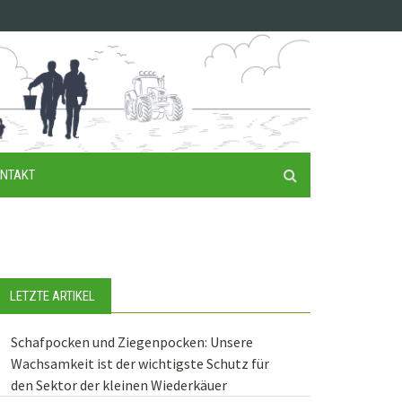
NTAKT
LETZTE ARTIKEL
Schafpocken und Ziegenpocken: Unsere
Wachsamkeit ist der wichtigste Schutz für
den Sektor der kleinen Wiederkäuer