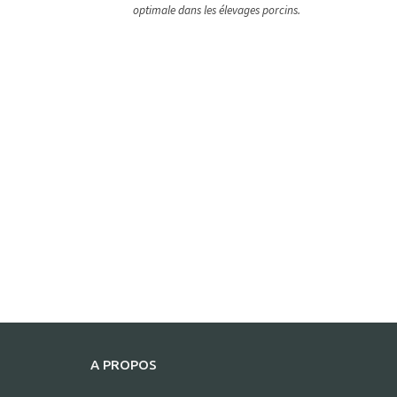
optimale dans les élevages porcins.
A PROPOS