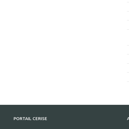
PORTAIL CERISE