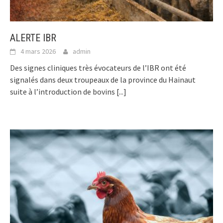
ALERTE IBR
4 mars 2026
admin
Des signes cliniques très évocateurs de l’IBR ont été
signalés dans deux troupeaux de la province du Hainaut
suite à l’introduction de bovins
[...]