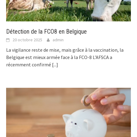
Détection de la FCO8 en Belgique
20 octobre 2025
admin
La vigilance reste de mise, mais grâce à la vaccination, la
Belgique est mieux armée face à la FCO-8 L’AFSCA a
récemment confirmé
[...]