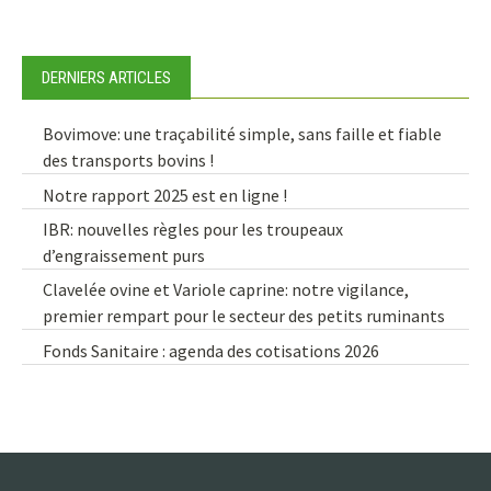
navigation
DERNIERS ARTICLES
Bovimove: une traçabilité simple, sans faille et fiable
des transports bovins !
Notre rapport 2025 est en ligne !
IBR: nouvelles règles pour les troupeaux
d’engraissement purs
Clavelée ovine et Variole caprine: notre vigilance,
premier rempart pour le secteur des petits ruminants
Fonds Sanitaire : agenda des cotisations 2026