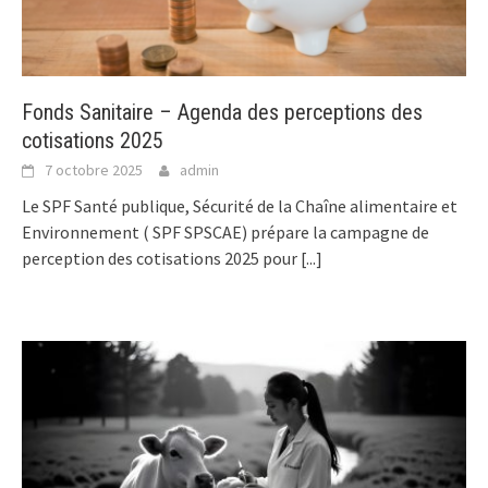
Fonds Sanitaire – Agenda des perceptions des
cotisations 2025
7 octobre 2025
admin
Le SPF Santé publique, Sécurité de la Chaîne alimentaire et
Environnement ( SPF SPSCAE) prépare la campagne de
perception des cotisations 2025 pour
[...]