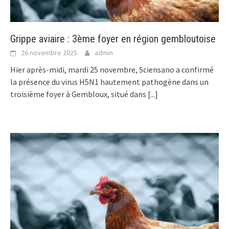
Grippe aviaire : 3ème foyer en région gembloutoise
26 novembre 2025
admin
Hier après-midi, mardi 25 novembre, Sciensano a confirmé
la présence du virus H5N1 hautement pathogène dans un
troisième foyer à Gembloux, situé dans
[...]