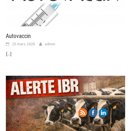
Autovaccin
25 mars 2026
admin
[...]