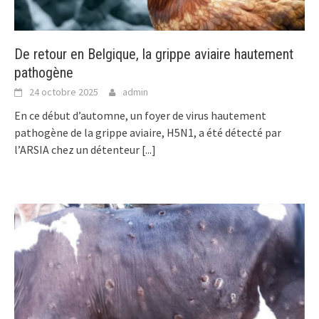
De retour en Belgique, la grippe aviaire hautement
pathogène
24 octobre 2025
admin
En ce début d’automne, un foyer de virus hautement
pathogène de la grippe aviaire, H5N1, a été détecté par
l’ARSIA chez un détenteur
[...]