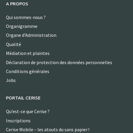
A PROPOS
Qui sommes-nous ?
Organigramme
Organe d’Administration
Qualité
Médiation et plaintes
Déclaration de protection des données personnelles
Conditions générales
Jobs
PORTAIL CERISE
Qu’est-ce que Cerise ?
Inscriptions
Cerise Mobile – les atouts du sans papier !