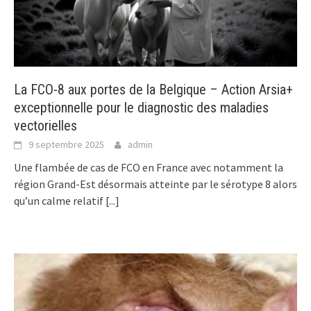
La FCO-8 aux portes de la Belgique – Action Arsia+
exceptionnelle pour le diagnostic des maladies
vectorielles
9 septembre 2025
admin
Une flambée de cas de FCO en France avec notamment la
région Grand-Est désormais atteinte par le sérotype 8 alors
qu’un calme relatif
[...]