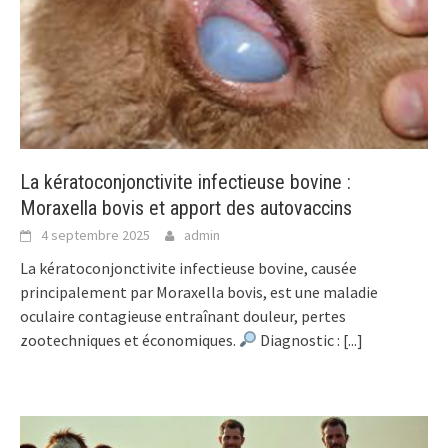
La kératoconjonctivite infectieuse bovine :
Moraxella bovis et apport des autovaccins
4 septembre 2025
admin
La kératoconjonctivite infectieuse bovine, causée
principalement par Moraxella bovis, est une maladie
oculaire contagieuse entraînant douleur, pertes
zootechniques et économiques.
Diagnostic :
[...]