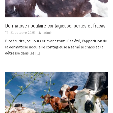
Dermatose nodulaire contagieuse, pertes et fracas
21 octobre 2025
admin
Biosécurité, toujours et avant tout ! Cet été, l’apparition de
la dermatose nodulaire contagieuse a semé le chaos et la
détresse dans les
[...]