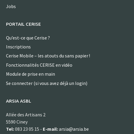
Jobs
PORTAIL CERISE
Qu’est-ce que Cerise ?
Inscriptions
Cerise Mobile – les atouts du sans papier !
Fonctionnalités CERISE en vidéo
Module de prise en main
Se connecter (si vous avez déjà un login)
ARSIA ASBL
Allée des Artisans 2
5590 Ciney
Tel:
083 23 05 15 -
E-mail:
arsia@arsia.be