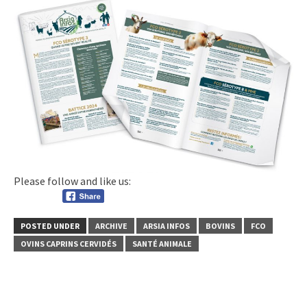
Please follow and like us:
POSTED UNDER
ARCHIVE
ARSIA INFOS
BOVINS
FCO
OVINS CAPRINS CERVIDÉS
SANTÉ ANIMALE