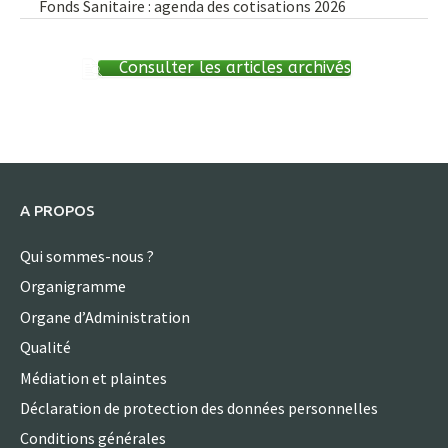
Fonds Sanitaire : agenda des cotisations 2026
Consulter les articles archivés
A PROPOS
Qui sommes-nous ?
Organigramme
Organe d’Administration
Qualité
Médiation et plaintes
Déclaration de protection des données personnelles
Conditions générales