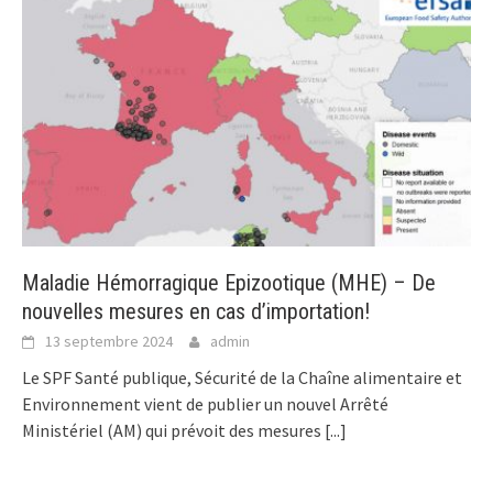
Maladie Hémorragique Epizootique (MHE) – De
nouvelles mesures en cas d’importation!
13 septembre 2024
admin
Le SPF Santé publique, Sécurité de la Chaîne alimentaire et
Environnement vient de publier un nouvel Arrêté
Ministériel (AM) qui prévoit des mesures
[...]