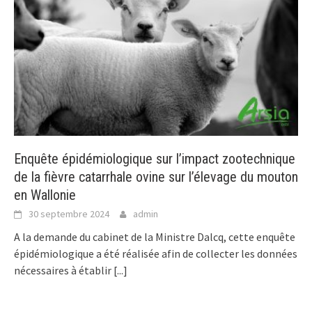
Enquête épidémiologique sur l’impact zootechnique
de la fièvre catarrhale ovine sur l’élevage du mouton
en Wallonie
30 septembre 2024
admin
A la demande du cabinet de la Ministre Dalcq, cette enquête
épidémiologique a été réalisée afin de collecter les données
nécessaires à établir
[...]