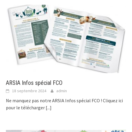
ARSIA Infos spécial FCO
18 septembre 2024
admin
Ne manquez pas notre ARSIA Infos spécial FCO ! Cliquez ici
pour le télécharger
[...]