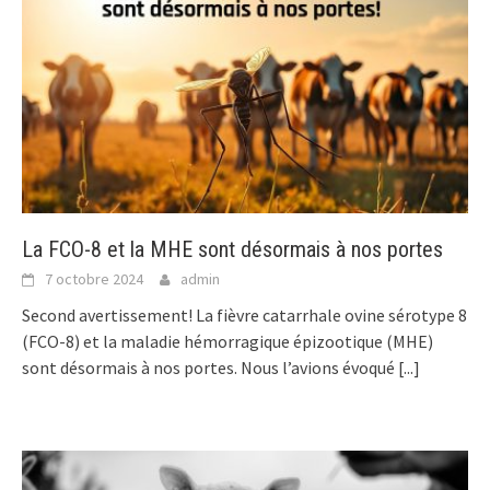
La FCO-8 et la MHE sont désormais à nos portes
7 octobre 2024
admin
Second avertissement! La fièvre catarrhale ovine sérotype 8
(FCO-8) et la maladie hémorragique épizootique (MHE)
sont désormais à nos portes. Nous l’avions évoqué
[...]