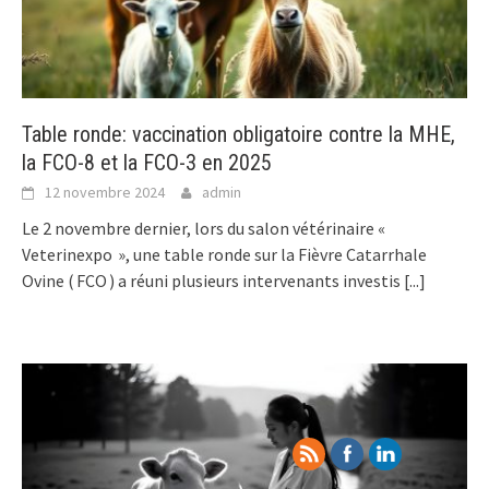
Table ronde: vaccination obligatoire contre la MHE,
la FCO-8 et la FCO-3 en 2025
12 novembre 2024
admin
Le 2 novembre dernier, lors du salon vétérinaire «
Veterinexpo », une table ronde sur la Fièvre Catarrhale
Ovine ( FCO ) a réuni plusieurs intervenants investis
[...]