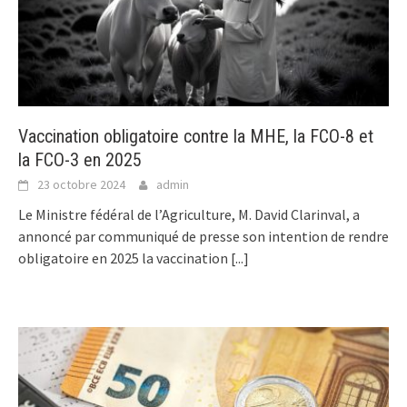
Vaccination obligatoire contre la MHE, la FCO-8 et
la FCO-3 en 2025
23 octobre 2024
admin
Le Ministre fédéral de l’Agriculture, M. David Clarinval, a
annoncé par communiqué de presse son intention de rendre
obligatoire en 2025 la vaccination
[...]