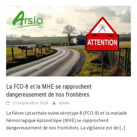
La FCO-8 et la MHE se rapprochent
dangereusement de nos frontières
13 septembre 2024
admin
La fièvre catarrhale ovine sérotype 8 (FCO-8) et la maladie
hémorragique épizootique (MHE) se rapprochent
dangereusement de nos frontières. La vigilance est de
[...]