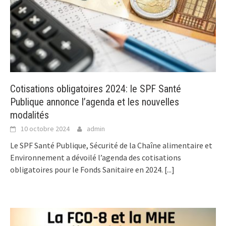
Cotisations obligatoires 2024: le SPF Santé
Publique annonce l’agenda et les nouvelles
modalités
10 octobre 2024
admin
Le SPF Santé Publique, Sécurité de la Chaîne alimentaire et
Environnement a dévoilé l’agenda des cotisations
obligatoires pour le Fonds Sanitaire en 2024.
[...]