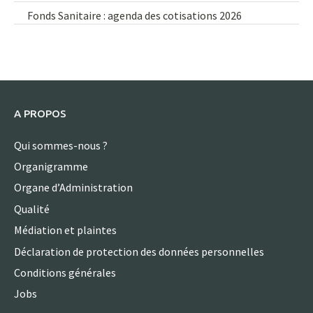
Fonds Sanitaire : agenda des cotisations 2026
A PROPOS
Qui sommes-nous ?
Organigramme
Organe d’Administration
Qualité
Médiation et plaintes
Déclaration de protection des données personnelles
Conditions générales
Jobs