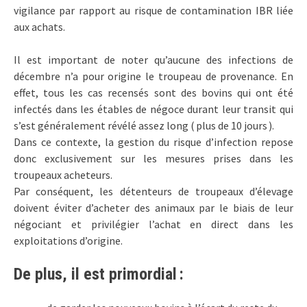
vigilance par rapport au risque de contamination IBR liée
aux achats.
Il est important de noter qu’aucune des infections de
décembre n’a pour origine le troupeau de provenance. En
effet, tous les cas recensés sont des bovins qui ont été
infectés dans les étables de négoce durant leur transit qui
s’est généralement révélé assez long ( plus de 10 jours ).
Dans ce contexte, la gestion du risque d’infection repose
donc exclusivement sur les mesures prises dans les
troupeaux acheteurs.
Par conséquent, les détenteurs de troupeaux d’élevage
doivent éviter d’acheter des animaux par le biais de leur
négociant et privilégier l’achat en direct dans les
exploitations d’origine.
De plus, il est primordial :