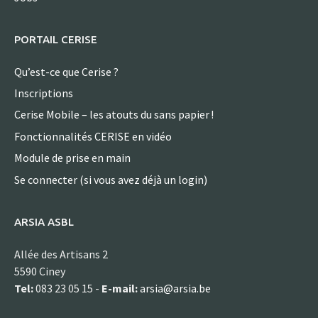
PORTAIL CERISE
Qu’est-ce que Cerise ?
Inscriptions
Cerise Mobile – les atouts du sans papier !
Fonctionnalités CERISE en vidéo
Module de prise en main
Se connecter (si vous avez déjà un login)
ARSIA ASBL
Allée des Artisans 2
5590 Ciney
Tel:
083 23 05 15 -
E-mail:
arsia@arsia.be