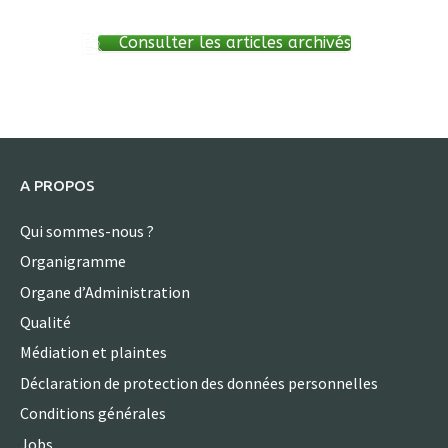
Consulter les articles archivés
A PROPOS
Qui sommes-nous ?
Organigramme
Organe d’Administration
Qualité
Médiation et plaintes
Déclaration de protection des données personnelles
Conditions générales
Jobs