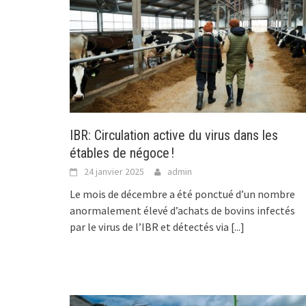
IBR: Circulation active du virus dans les
étables de négoce !
24 janvier 2025
admin
Le mois de décembre a été ponctué d’un nombre
anormalement élevé d’achats de bovins infectés
par le virus de l’IBR et détectés via
[...]