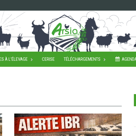
ES À L’ÉLEVAGE
CERISE
TÉLÉCHARGEMENTS
AGEND