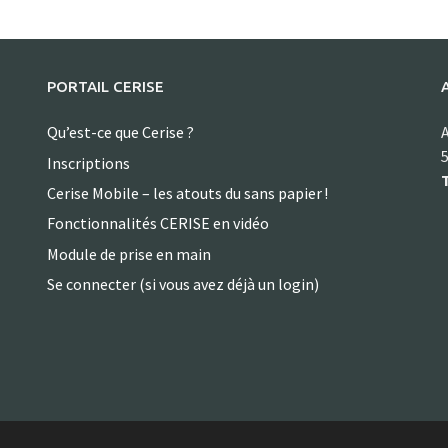
PORTAIL CERISE
Qu’est-ce que Cerise ?
A
5
Inscriptions
T
Cerise Mobile – les atouts du sans papier !
Fonctionnalités CERISE en vidéo
Module de prise en main
Se connecter (si vous avez déjà un login)