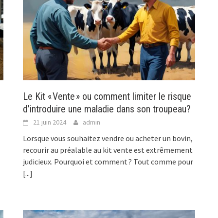
Le Kit « Vente » ou comment limiter le risque
d’introduire une maladie dans son troupeau?
21 juin 2024
admin
Lorsque vous souhaitez vendre ou acheter un bovin,
recourir au préalable au kit vente est extrêmement
judicieux. Pourquoi et comment ? Tout comme pour
[...]