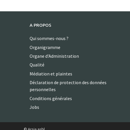
A PROPOS
Qui sommes-nous ?
Organigramme
Organe d’Administration
Qualité
Médiation et plaintes
Déclaration de protection des données
personnelles
Conditions générales
Jobs
© Arsia asbl