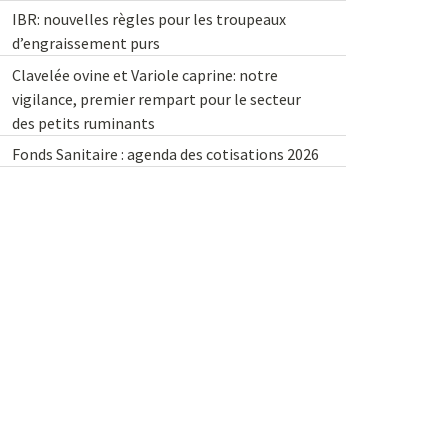
IBR: nouvelles règles pour les troupeaux
d’engraissement purs
Clavelée ovine et Variole caprine: notre
vigilance, premier rempart pour le secteur
des petits ruminants
Fonds Sanitaire : agenda des cotisations 2026