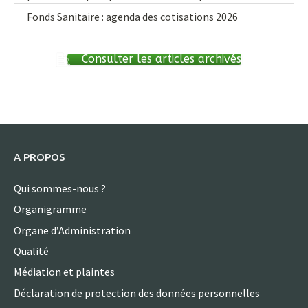
Fonds Sanitaire : agenda des cotisations 2026
Consulter les articles archivés
A PROPOS
Qui sommes-nous ?
Organigramme
Organe d’Administration
Qualité
Médiation et plaintes
Déclaration de protection des données personnelles