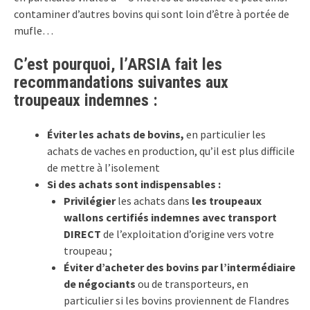
contaminer d’autres bovins qui sont loin d’être à portée de
mufle…
C’est pourquoi, l’ARSIA fait les
recommandations suivantes aux
troupeaux indemnes :
Éviter les achats
de bovins,
en particulier les
achats de vaches en production, qu’il est plus difficile
de mettre à l’isolement
Si des achats sont indispensables :
Privilégier
les achats dans
les troupeaux
wallons certifiés indemnes avec transport
DIRECT
de l’exploitation d’origine vers votre
troupeau ;
Éviter d’acheter des bovins par l’intermédiaire
de négociants
ou de transporteurs, en
particulier si les bovins proviennent de Flandres