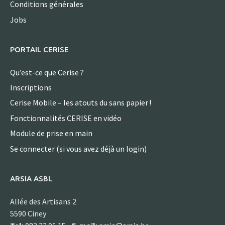
Conditions générales
Jobs
PORTAIL CERISE
Qu’est-ce que Cerise ?
Inscriptions
Cerise Mobile – les atouts du sans papier !
Fonctionnalités CERISE en vidéo
Module de prise en main
Se connecter (si vous avez déjà un login)
ARSIA ASBL
Allée des Artisans 2
5590 Ciney