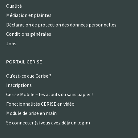
Qualité
Médiation et plaintes
Déclaration de protection des données personnelles
Conditions générales
Jobs
PORTAIL CERISE
Qu’est-ce que Cerise ?
Inscriptions
Cerise Mobile – les atouts du sans papier !
Fonctionnalités CERISE en vidéo
Module de prise en main
Se connecter (si vous avez déjà un login)