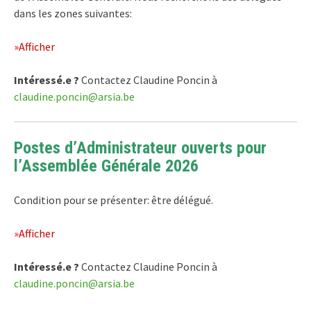
dans les zones suivantes:
»Afficher
Intéressé.e ?
Contactez Claudine Poncin à
claudine.poncin@arsia.be
Postes d’Administrateur ouverts pour
l’Assemblée Générale 2026
Condition pour se présenter: être délégué.
»Afficher
Intéressé.e ?
Contactez Claudine Poncin à
claudine.poncin@arsia.be