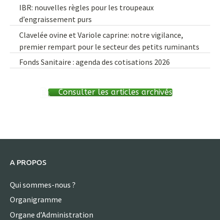
IBR: nouvelles règles pour les troupeaux
d’engraissement purs
Clavelée ovine et Variole caprine: notre vigilance,
premier rempart pour le secteur des petits ruminants
Fonds Sanitaire : agenda des cotisations 2026
Consulter les articles archivés
A PROPOS
Qui sommes-nous ?
Organigramme
Organe d’Administration