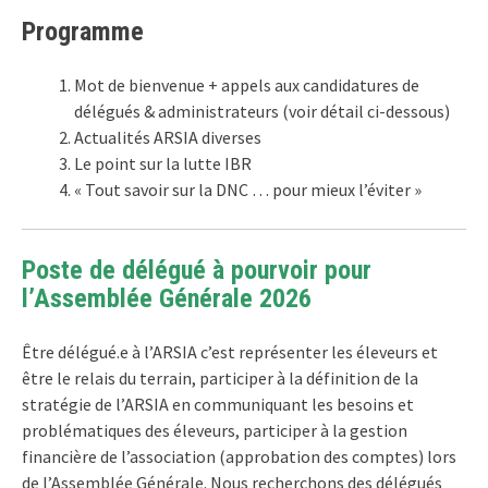
Programme
Mot de bienvenue + appels aux candidatures de
délégués & administrateurs (voir détail ci-dessous)
Actualités ARSIA diverses
Le point sur la lutte IBR
« Tout savoir sur la DNC … pour mieux l’éviter »
Poste de délégué à pourvoir pour
l’Assemblée Générale 2026
Être délégué.e à l’ARSIA c’est représenter les éleveurs et
être le relais du terrain, participer à la définition de la
stratégie de l’ARSIA en communiquant les besoins et
problématiques des éleveurs, participer à la gestion
financière de l’association (approbation des comptes) lors
de l’Assemblée Générale. Nous recherchons des délégués