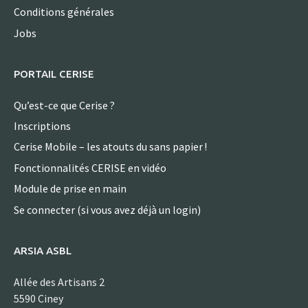
Conditions générales
Jobs
PORTAIL CERISE
Qu’est-ce que Cerise ?
Inscriptions
Cerise Mobile – les atouts du sans papier !
Fonctionnalités CERISE en vidéo
Module de prise en main
Se connecter (si vous avez déjà un login)
ARSIA ASBL
Allée des Artisans 2
5590 Ciney