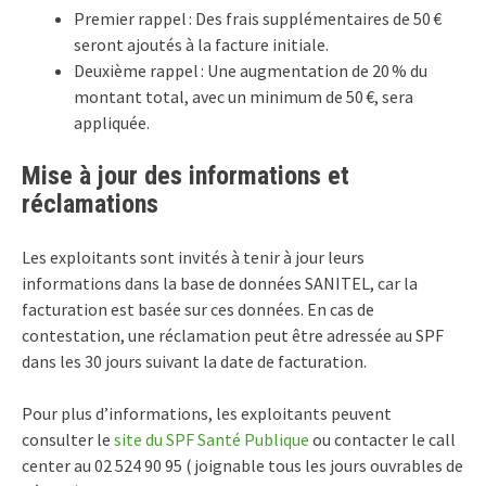
Premier rappel : Des frais supplémentaires de 50 €
seront ajoutés à la facture initiale.
Deuxième rappel : Une augmentation de 20 % du
montant total, avec un minimum de 50 €, sera
appliquée.
Mise à jour des informations et
réclamations
Les exploitants sont invités à tenir à jour leurs
informations dans la base de données SANITEL, car la
facturation est basée sur ces données. En cas de
contestation, une réclamation peut être adressée au SPF
dans les 30 jours suivant la date de facturation.
Pour plus d’informations, les exploitants peuvent
consulter le
site du SPF Santé Publique
ou contacter le call
center au 02 524 90 95 ( joignable tous les jours ouvrables de