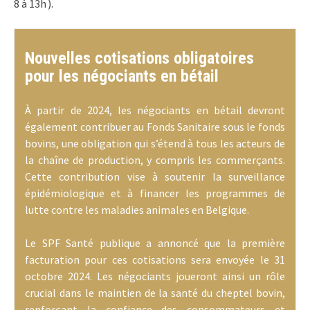
8 à 13h ).
Nouvelles cotisations obligatoires
pour les négociants en bétail
À partir de 2024, les négociants en bétail devront
également contribuer au Fonds Sanitaire sous le fonds
bovins, une obligation qui s’étend à tous les acteurs de
la chaîne de production, y compris les commerçants.
Cette contribution vise à soutenir la surveillance
épidémiologique et à financer les programmes de
lutte contre les maladies animales en Belgique.
Le SPF Santé publique a annoncé que la première
facturation pour ces cotisations sera envoyée le 31
octobre 2024. Les négociants joueront ainsi un rôle
crucial dans le maintien de la santé du cheptel bovin,
renforçant la confiance des consommateurs et