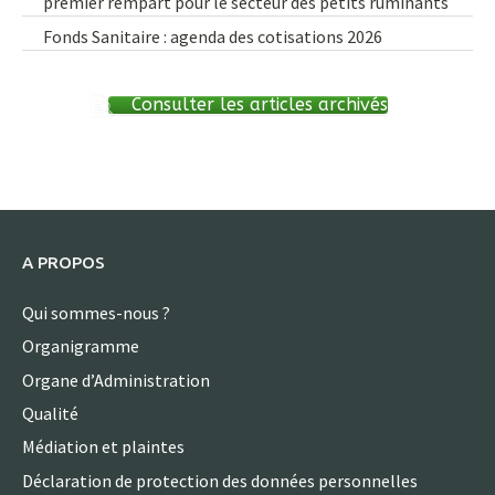
premier rempart pour le secteur des petits ruminants
Fonds Sanitaire : agenda des cotisations 2026
Consulter les articles archivés
A PROPOS
Qui sommes-nous ?
Organigramme
Organe d’Administration
Qualité
Médiation et plaintes
Déclaration de protection des données personnelles