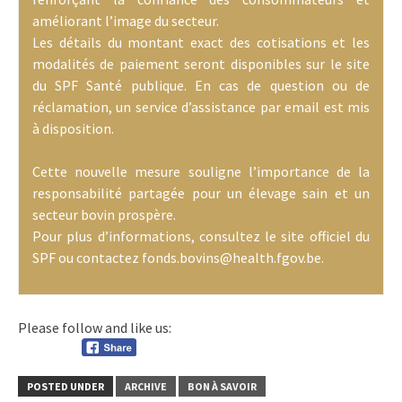
améliorant l’image du secteur.
Les détails du montant exact des cotisations et les
modalités de paiement seront disponibles sur le site
du SPF Santé publique. En cas de question ou de
réclamation, un service d’assistance par email est mis
à disposition.
Cette nouvelle mesure souligne l’importance de la
responsabilité partagée pour un élevage sain et un
secteur bovin prospère.
Pour plus d’informations, consultez le site officiel du
SPF ou contactez fonds.bovins@health.fgov.be.
Please follow and like us:
POSTED UNDER
ARCHIVE
BON À SAVOIR