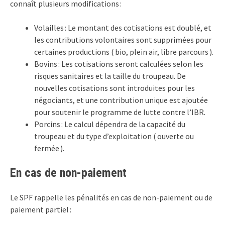
connaît plusieurs modifications :
Volailles : Le montant des cotisations est doublé, et
les contributions volontaires sont supprimées pour
certaines productions ( bio, plein air, libre parcours ).
Bovins : Les cotisations seront calculées selon les
risques sanitaires et la taille du troupeau. De
nouvelles cotisations sont introduites pour les
négociants, et une contribution unique est ajoutée
pour soutenir le programme de lutte contre l’IBR.
Porcins : Le calcul dépendra de la capacité du
troupeau et du type d’exploitation ( ouverte ou
fermée ).
En cas de non-paiement
Le SPF rappelle les pénalités en cas de non-paiement ou de
paiement partiel :