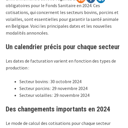
obligatoires pour le Fonds Sanitaire en 2024. Ces
cotisations, qui concernent les secteurs bovins, porcins et
volailles, sont essentielles pour garantir la santé animale
en Belgique. Voici les principales dates et les nouvelles
modalités annoncées.
Un calendrier précis pour chaque secteur
Les dates de facturation varient en fonction des types de
production :
Secteur bovins : 30 octobre 2024
Secteur porcins : 29 novembre 2024
Secteur volailles : 29 novembre 2024
Des changements importants en 2024
Le mode de calcul des cotisations pour chaque secteur