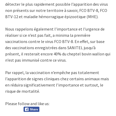
détecter le plus rapidement possible l’apparition des virus
non présents sur notre territoire à savoir, FCO BTV-8, FCO
BTV-12 et maladie hémorragique épizootique (MHE).
Nous rappelons également l’importance et l’urgence de
réaliser si ce n’est pas fait, a minima la première
vaccinations contre le virus FCO BTV-8. En effet, sur base
des vaccinations enregistrées dans SANITEL jusqu’à
présent, il resterait encore 40% du cheptel bovin wallon qui
n’est pas immunisé contre ce virus.
Par rappel, la vaccination n’empêche pas totalement
l’apparition de signes cliniques chez certains animaux mais
en réduira significativement l’importance et surtout, le
risque de mortalité.
Please follow and like us: