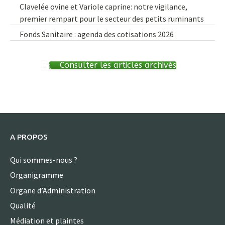
Clavelée ovine et Variole caprine: notre vigilance,
premier rempart pour le secteur des petits ruminants
Fonds Sanitaire : agenda des cotisations 2026
Consulter les articles archivés
A PROPOS
Qui sommes-nous ?
Organigramme
Organe d’Administration
Qualité
Médiation et plaintes