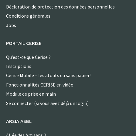
Déclaration de protection des données personnelles
Conditions générales
Jobs
PORTAIL CERISE
Qu’est-ce que Cerise ?
Inscriptions
Cerise Mobile – les atouts du sans papier !
Fonctionnalités CERISE en vidéo
Module de prise en main
Se connecter (si vous avez déjà un login)
ARSIA ASBL
Allée des Artisans 2