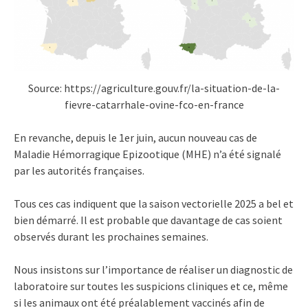
Source: https://agriculture.gouv.fr/la-situation-de-la-
fievre-catarrhale-ovine-fco-en-france
En revanche, depuis le 1er juin, aucun nouveau cas de
Maladie Hémorragique Epizootique (MHE) n’a été signalé
par les autorités françaises.
Tous ces cas indiquent que la saison vectorielle 2025 a bel et
bien démarré. Il est probable que davantage de cas soient
observés durant les prochaines semaines.
Nous insistons sur l’importance de réaliser un diagnostic de
laboratoire sur toutes les suspicions cliniques et ce, même
si les animaux ont été préalablement vaccinés afin de