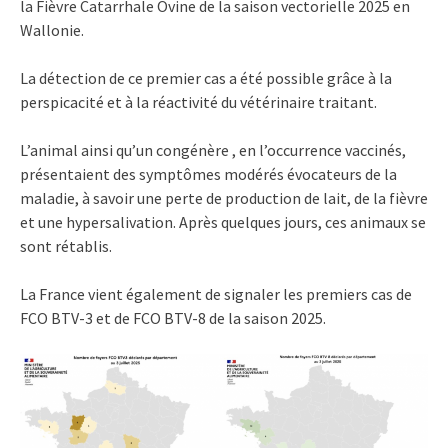
la Fièvre
Catarrhale
Ovine de la saison vectorielle 2025 en
Wallonie.
La détection de ce premier cas a été possible grâce à la
perspicacité et à la réactivité du vétérinaire traitant.
L’animal ainsi qu’un congénère , en l’occurrence vaccinés,
présentaient des symptômes modérés évocateurs de la
maladie, à savoir une perte de production de lait, de la fièvre
et une hypersalivation. Après quelques jours, ces animaux se
sont rétablis.
La France vient également de signaler les premiers cas de
FCO BTV-3 et de FCO BTV-8 de la saison 2025.