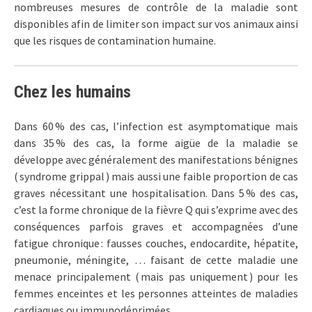
nombreuses mesures de contrôle de la maladie sont
disponibles afin de limiter son impact sur vos animaux ainsi
que les risques de contamination humaine.
Chez les humains
Dans 60 % des cas, l’infection est asymptomatique mais
dans 35 % des cas, la forme aigüe de la maladie se
développe avec généralement des manifestations bénignes
( syndrome grippal ) mais aussi une faible proportion de cas
graves nécessitant une hospitalisation. Dans 5 % des cas,
c’est la forme chronique de la fièvre Q qui s’exprime avec des
conséquences parfois graves et accompagnées d’une
fatigue chronique : fausses couches, endocardite, hépatite,
pneumonie, méningite, … faisant de cette maladie une
menace principalement ( mais pas uniquement ) pour les
femmes enceintes et les personnes atteintes de maladies
cardiaques ou immunodéprimées.