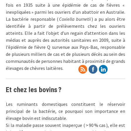
fois en 1935 suite à une épidémie de cas de fièvres «
inexpliquées » parmi les ouvriers d’un abattoir en Australie.
La bactérie responsable (
Coxiella burnetii
) a pu alors être
identifiée à partir de prélèvements chez les ouvriers
atteints. Elle a fait l’objet d’un regain d’attention dans les
médias et auprès des autorités sanitaires en 2009, suite à
l’épidémie de fièvre Q survenue aux Pays-Bas, responsable
de plusieurs milliers de cas et de plusieurs décès au sein des
communautés de personnes habitant à proximité de grands
élevages de chèvres laitières.
Et chez les bovins ?
Les ruminants domestiques constituent le réservoir
principal de la bactérie, ce pourquoi son importance en
élevage bovin est indiscutable.
Si la maladie passe souvent inaperçue ( > 90 % cas ), elle est