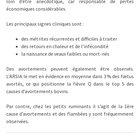
loin d’être anecdotique, car responsable de pertes
économiques considérables.
Les principaux signes cliniques sont :
des métrites récurrentes et difficiles à traiter
des retours en chaleur et de l’infécondité
la naissance de veaux faibles ou mort-nés
Des avortements peuvent également être observés.
L’ARSIA le met en évidence en moyenne dans 3 % des fœtus
avortés, ce qui positionne la fièvre Q dans le top 5 des
causes d’avortements bovins.
Par contre, chez les petits ruminants il s’agit de la 1ère
cause d’avortements et des flambées y sont fréquemment
observées.