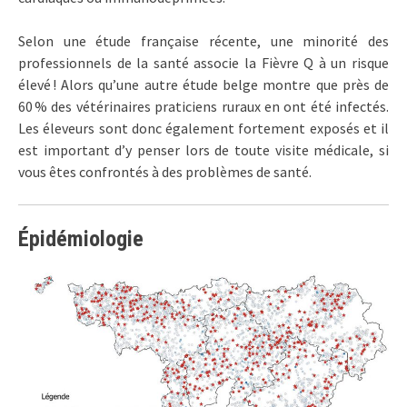
Selon une étude française récente, une minorité des
professionnels de la santé associe la Fièvre Q à un risque
élevé ! Alors qu’une autre étude belge montre que près de
60 % des vétérinaires praticiens ruraux en ont été infectés.
Les éleveurs sont donc également fortement exposés et il
est important d’y penser lors de toute visite médicale, si
vous êtes confrontés à des problèmes de santé.
Épidémiologie