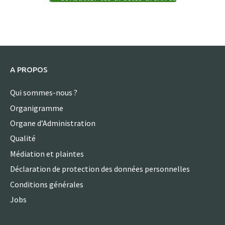
A PROPOS
Qui sommes-nous ?
Organigramme
Organe d’Administration
Qualité
Médiation et plaintes
Déclaration de protection des données personnelles
Conditions générales
Jobs