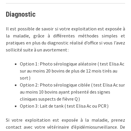
Diagnostic
Il est possible de savoir si votre exploitation est exposée à
la maladie, grâce à différentes méthodes simples et
pratiques en plus du diagnostic réalisé d’office si vous l’avez
sollicité suite à un avortement :
Option 1 : Photo sérologique aléatoire ( test Elisa Ac
sur au moins 20 bovins de plus de 12 mois tirés au
sort )
Option 2 : Photo sérologique ciblée ( test Elisa Ac sur
au moins 10 bovins ayant présenté des signes
cliniques suspects de fièvre Q )
Option 3 : Lait de tank ( test Elisa Ac ou PCR )
Si votre exploitation est exposée à la maladie, prenez
contact avec votre vétérinaire d’épidémiosurveillance. De