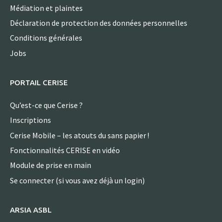
Médiation et plaintes
Déclaration de protection des données personnelles
Conditions générales
Jobs
PORTAIL CERISE
Qu’est-ce que Cerise ?
Inscriptions
Cerise Mobile – les atouts du sans papier !
Fonctionnalités CERISE en vidéo
Module de prise en main
Se connecter (si vous avez déjà un login)
ARSIA ASBL