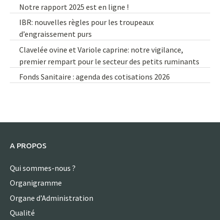
Notre rapport 2025 est en ligne !
IBR: nouvelles règles pour les troupeaux
d’engraissement purs
Clavelée ovine et Variole caprine: notre vigilance,
premier rempart pour le secteur des petits ruminants
Fonds Sanitaire : agenda des cotisations 2026
A PROPOS
Qui sommes-nous ?
Organigramme
Organe d’Administration
Qualité