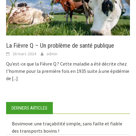
La Fièvre Q – Un problème de santé publique
26 mars 2024
admin
Qu’est-ce que la Fièvre Q ? Cette maladie a été décrite chez
l’homme pour la première fois en 1935 suite à une épidémie
de
[...]
DERNIERS ARTICLES
Bovimove: une traçabilité simple, sans faille et fiable
des transports bovins !