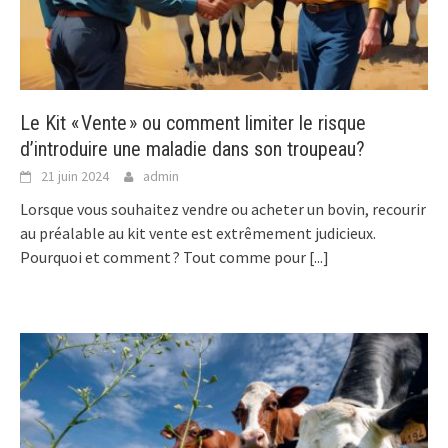
Le Kit « Vente » ou comment limiter le risque
d’introduire une maladie dans son troupeau?
21 juin 2024
admin
Lorsque vous souhaitez vendre ou acheter un bovin, recourir
au préalable au kit vente est extrêmement judicieux.
Pourquoi et comment ? Tout comme pour
[...]