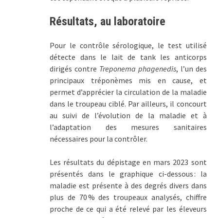
Résultats, au laboratoire
Pour le contrôle sérologique, le test utilisé
détecte dans le lait de tank les anticorps
dirigés contre
Treponema phagenedis
, l’un des
principaux tréponèmes mis en cause, et
permet d’apprécier la circulation de la maladie
dans le troupeau ciblé. Par ailleurs, il concourt
au suivi de l’évolution de la maladie et à
l’adaptation des mesures sanitaires
nécessaires pour la contrôler.
Les résultats du dépistage en mars 2023 sont
présentés dans le graphique ci-dessous : la
maladie est présente à des degrés divers dans
plus de 70 % des troupeaux analysés, chiffre
proche de ce qui a été relevé par les éleveurs