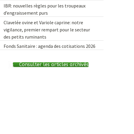
IBR: nouvelles règles pour les troupeaux
d’engraissement purs
Clavelée ovine et Variole caprine: notre
vigilance, premier rempart pour le secteur
des petits ruminants
Fonds Sanitaire : agenda des cotisations 2026
Consulter les articles archivés