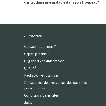
navigation
d’introduire une maladie dans son troupeau?
A PROPOS
Qui sommes-nous ?
Organigramme
Organe d’Administration
Qualité
Médiation et plaintes
Déclaration de protection des données
personnelles
Conditions générales
Jobs