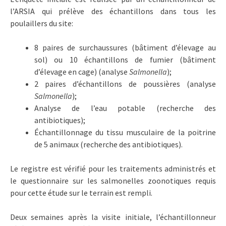
l’ARSIA qui prélève des échantillons dans tous les
poulaillers du site:
8 paires de surchaussures (bâtiment d’élevage au
sol) ou 10 échantillons de fumier (bâtiment
d’élevage en cage) (analyse
Salmonella
);
2 paires d’échantillons de poussières (analyse
Salmonella
);
Analyse de l’eau potable (recherche des
antibiotiques);
Échantillonnage du tissu musculaire de la poitrine
de 5 animaux (recherche des antibiotiques).
Le registre est vérifié pour les traitements administrés et
le questionnaire sur les salmonelles zoonotiques requis
pour cette étude sur le terrain est rempli.
Deux semaines après la visite initiale, l’échantillonneur