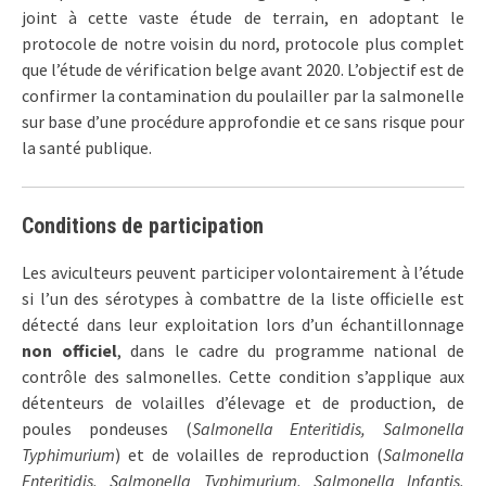
joint à cette vaste étude de terrain, en adoptant le
protocole de notre voisin du nord, protocole plus complet
que l’étude de vérification belge avant 2020. L’objectif est de
confirmer la contamination du poulailler par la salmonelle
sur base d’une procédure approfondie et ce sans risque pour
la santé publique.
Conditions de participation
Les aviculteurs peuvent participer volontairement à l’étude
si l’un des sérotypes à combattre de la liste officielle est
détecté dans leur exploitation lors d’un échantillonnage
non officiel
, dans le cadre du programme national de
contrôle des salmonelles. Cette condition s’applique aux
détenteurs de volailles d’élevage et de production, de
poules pondeuses (
Salmonella Enteritidis, Salmonella
Typhimurium
) et de volailles de reproduction (
Salmonella
Enteritidis, Salmonella Typhimurium, Salmonella Infantis,