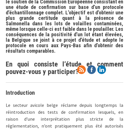
le soutien de la Commission Européenne consistant en
une étude de confirmation sur base d’un protocole
d’échantillonnage complet. L’objectif est d’obtenir une
plus grande certitude quant à la présence de
Salmonella dans les lots de volailles contaminées,
même lorsque celle-ci est faible dans le poulailler. Les
conséquences de la positivité d’un lot étant élevées,
la Belgique se joint à ce projet d’étude et adopte le
protocole en cours aux Pays-Bas afin d’obtenir des
résultats comparables.
En quoi consiste l’étude et comment
pouvez-vous y participer?
Introduction
Le secteur avicole belge réclame depuis longtemps la
réintroduction des tests de confirmation lesquels, en
raison d’une interprétation plus stricte de la
réglementation, n’ont pratiquement plus été autorisés