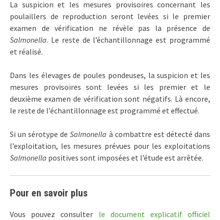
La suspicion et les mesures provisoires concernant les
poulaillers de reproduction seront levées si le premier
examen de vérification ne révèle pas la présence de
Salmonella
. Le reste de l’échantillonnage est programmé
et réalisé.
Dans les élevages de poules pondeuses, la suspicion et les
mesures provisoires sont levées si les premier et le
deuxième examen de vérification sont négatifs. Là encore,
le reste de l’échantillonnage est programmé et effectué.
Si un sérotype de
Salmonella
à combattre est détecté dans
l’exploitation, les mesures prévues pour les exploitations
Salmonella
positives sont imposées et l’étude est arrêtée.
Pour en savoir plus
Vous pouvez consulter
le document explicatif officiel