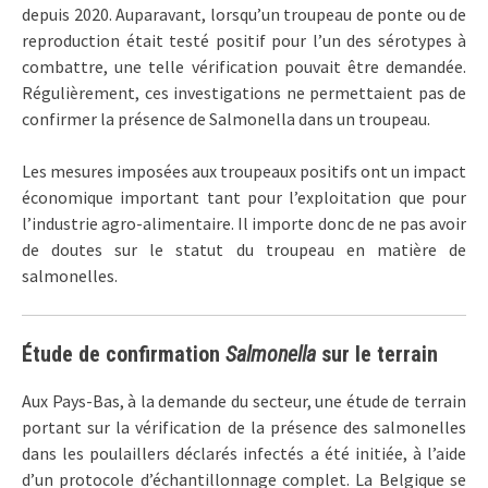
depuis 2020. Auparavant, lorsqu’un troupeau de ponte ou de
reproduction était testé positif pour l’un des sérotypes à
combattre, une telle vérification pouvait être demandée.
Régulièrement, ces investigations ne permettaient pas de
confirmer la présence de Salmonella dans un troupeau.
Les mesures imposées aux troupeaux positifs ont un impact
économique important tant pour l’exploitation que pour
l’industrie agro-alimentaire. Il importe donc de ne pas avoir
de doutes sur le statut du troupeau en matière de
salmonelles.
Étude de confirmation
Salmonella
sur le terrain
Aux Pays-Bas, à la demande du secteur, une étude de terrain
portant sur la vérification de la présence des salmonelles
dans les poulaillers déclarés infectés a été initiée, à l’aide
d’un protocole d’échantillonnage complet. La Belgique se