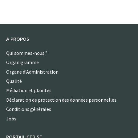
A PROPOS
Qui sommes-nous ?
Organigramme
Organe d’Administration
Qualité
Médiation et plaintes
Déclaration de protection des données personnelles
Conditions générales
Jobs
PORTAIL CERISE