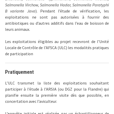
Salmonella Virchow, Salmonella Hadar, Salmonella Paratyphi
B variante Java
). Pendant l’étude de vérification, les
exploitations ne sont pas autorisées à fournir des
antibiotiques ou d’autres additifs dans l’eau de boisson de
leurs animaux.
Les exploitations éligibles au projet recevront de l’Unité
Locale de Contrôle de l’AFSCA (ULC) les modalités pratiques
de participation
Pratiquement
L’ULC transmet la liste des exploitations souhaitant
participer à l’étude à l’ARSIA (ou DGZ pour la Flandre) qui
planifie ensuite la première visite dès que possible, en
concertation avec l’aviculteur.
L’enquête initiale est réalisée par un échantillonneur de