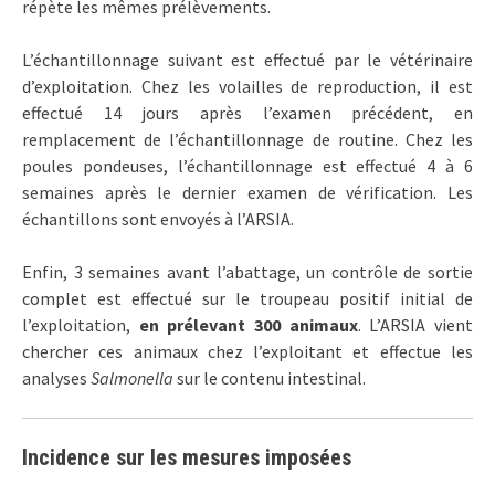
répète les mêmes prélèvements.
L’échantillonnage suivant est effectué par le vétérinaire
d’exploitation. Chez les volailles de reproduction, il est
effectué 14 jours après l’examen précédent, en
remplacement de l’échantillonnage de routine. Chez les
poules pondeuses, l’échantillonnage est effectué 4 à 6
semaines après le dernier examen de vérification. Les
échantillons sont envoyés à l’ARSIA.
Enfin, 3 semaines avant l’abattage, un contrôle de sortie
complet est effectué sur le troupeau positif initial de
l’exploitation,
en prélevant 300 animaux
. L’ARSIA vient
chercher ces animaux chez l’exploitant et effectue les
analyses
Salmonella
sur le contenu intestinal.
Incidence sur les mesures imposées