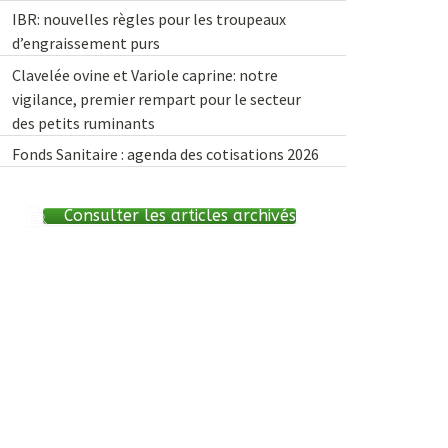
IBR: nouvelles règles pour les troupeaux
d’engraissement purs
Clavelée ovine et Variole caprine: notre
vigilance, premier rempart pour le secteur
des petits ruminants
Fonds Sanitaire : agenda des cotisations 2026
Consulter les articles archivés