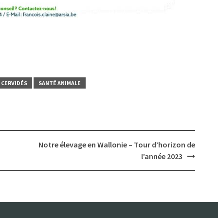
 CERVIDÉS
SANTÉ ANIMALE
Notre élevage en Wallonie – Tour d’horizon de
l’année 2023