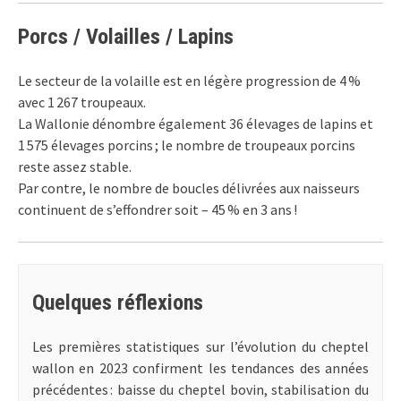
Porcs / Volailles / Lapins
Le secteur de la volaille est en légère progression de 4 %
avec 1 267 troupeaux.
La Wallonie dénombre également 36 élevages de lapins et
1 575 élevages porcins ; le nombre de troupeaux porcins
reste assez stable.
Par contre, le nombre de boucles délivrées aux naisseurs
continuent de s’effondrer soit – 45 % en 3 ans !
Quelques réflexions
Les premières statistiques sur l’évolution du cheptel
wallon en 2023 confirment les tendances des années
précédentes : baisse du cheptel bovin, stabilisation du