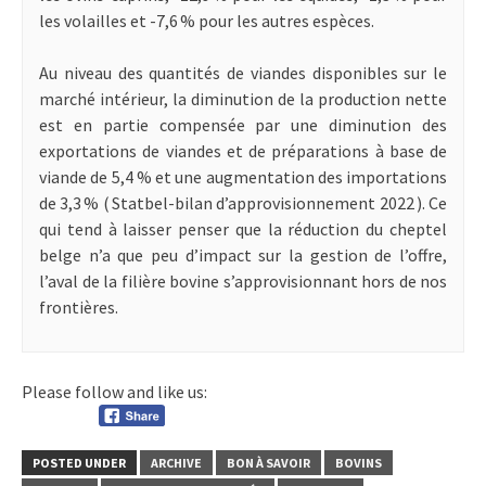
les volailles et -7,6 % pour les autres espèces.
Au niveau des quantités de viandes disponibles sur le
marché intérieur, la diminution de la production nette
est en partie compensée par une diminution des
exportations de viandes et de préparations à base de
viande de 5,4 % et une augmentation des importations
de 3,3 % ( Statbel-bilan d’approvisionnement 2022 ). Ce
qui tend à laisser penser que la réduction du cheptel
belge n’a que peu d’impact sur la gestion de l’offre,
l’aval de la filière bovine s’approvisionnant hors de nos
frontières.
Please follow and like us:
POSTED UNDER
ARCHIVE
BON À SAVOIR
BOVINS