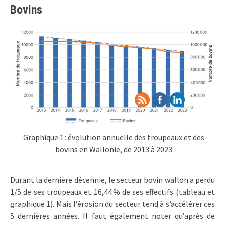
Bovins
Graphique 1 : évolution annuelle des troupeaux et des
bovins en Wallonie, de 2013 à 2023
Durant la dernière décennie, le secteur bovin wallon a perdu
1/5 de ses troupeaux et 16,44 % de ses effectifs (tableau et
graphique 1). Mais l’érosion du secteur tend à s’accélérer ces
5 dernières années. Il faut également noter qu’après de