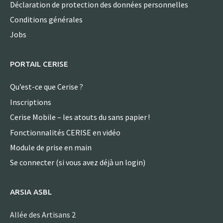
Déclaration de protection des données personnelles
Conditions générales
Jobs
PORTAIL CERISE
Qu’est-ce que Cerise ?
Inscriptions
Cerise Mobile – les atouts du sans papier !
Fonctionnalités CERISE en vidéo
Module de prise en main
Se connecter (si vous avez déjà un login)
ARSIA ASBL
Allée des Artisans 2