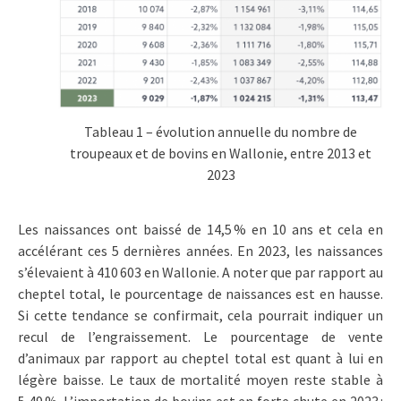
Tableau 1 – évolution annuelle du nombre de
troupeaux et de bovins en Wallonie, entre 2013 et
2023
Les naissances ont baissé de 14,5 % en 10 ans et cela en
accélérant ces 5 dernières années. En 2023, les naissances
s’élevaient à 410 603 en Wallonie. A noter que par rapport au
cheptel total, le pourcentage de naissances est en hausse.
Si cette tendance se confirmait, cela pourrait indiquer un
recul de l’engraissement. Le pourcentage de vente
d’animaux par rapport au cheptel total est quant à lui en
légère baisse. Le taux de mortalité moyen reste stable à