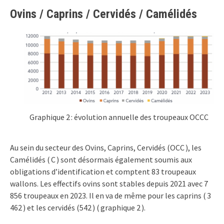
Ovins / Caprins / Cervidés / Camélidés
Graphique 2 : évolution annuelle des troupeaux OCCC
Au sein du secteur des Ovins, Caprins, Cervidés (OCC ), les
Camélidés ( C ) sont désormais également soumis aux
obligations d’identification et comptent 83 troupeaux
wallons. Les effectifs ovins sont stables depuis 2021 avec 7
856 troupeaux en 2023. Il en va de même pour les caprins ( 3
462 ) et les cervidés (542 ) ( graphique 2 ).