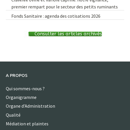
premier rempart pour le secteur des petits ruminants
Fonds Sanitaire : agenda des cotisations 2026
Consulter les articles archivés
A PROPOS
Qui sommes-nous ?
Organigramme
Organe d’Administration
Qualité
Médiation et plaintes