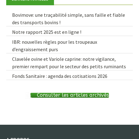
Bovimove: une traçabilité simple, sans faille et fiable
des transports bovins !
Notre rapport 2025 est en ligne !
IBR: nouvelles règles pour les troupeaux
d’engraissement purs
Clavelée ovine et Variole caprine: notre vigilance,
premier rempart pour le secteur des petits ruminants
Fonds Sanitaire : agenda des cotisations 2026
Consulter les articles archivés