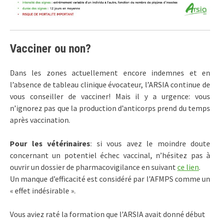
Vacciner ou non?
Dans les zones actuellement encore indemnes et en
l’absence de tableau clinique évocateur, l’ARSIA continue de
vous conseiller de vacciner! Mais il y a urgence: vous
n’ignorez pas que la production d’anticorps prend du temps
après vaccination.
Pour les vétérinaires
: si vous avez le moindre doute
concernant un potentiel échec vaccinal, n’hésitez pas à
ouvrir un dossier de pharmacovigilance en suivant
ce lien
.
Un manque d’efficacité est considéré par l’AFMPS comme un
« effet indésirable ».
Vous aviez raté la formation que l’ARSIA avait donné début