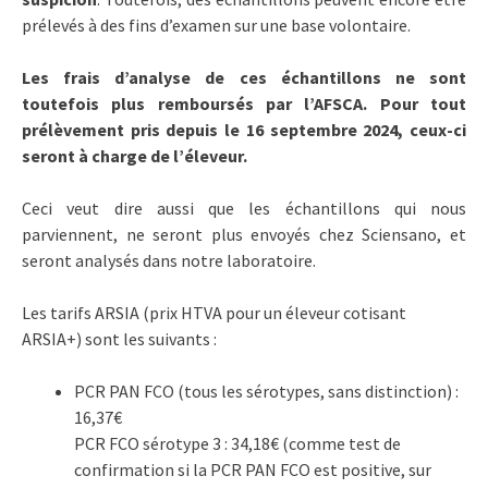
prélevés à des fins d’examen sur une base volontaire.
Les frais d’analyse de ces échantillons ne sont
toutefois plus remboursés par l’AFSCA. Pour tout
prélèvement pris depuis le 16 septembre 2024, ceux-ci
seront à charge de l’éleveur.
Ceci veut dire aussi que les échantillons qui nous
parviennent, ne seront plus envoyés chez Sciensano, et
seront analysés dans notre laboratoire.
Les tarifs ARSIA (prix HTVA pour un éleveur cotisant
ARSIA+) sont les suivants :
PCR PAN FCO (tous les sérotypes, sans distinction) :
16,37€
PCR FCO sérotype 3 : 34,18€ (comme test de
confirmation si la PCR PAN FCO est positive, sur