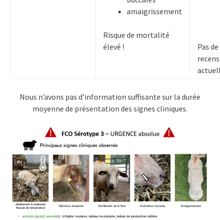
amaigrissement
Risque de mortalité
élevé !
Pas de
recens
actue
Nous n’avons pas d’information suffisante sur la durée
moyenne de présentation des signes cliniques.