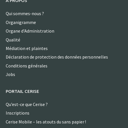
A PROPOS
Qui sommes-nous ?
Organigramme
Organe d’Administration
Qualité
Médiation et plaintes
Déclaration de protection des données personnelles
Conditions générales
Jobs
PORTAIL CERISE
Qu’est-ce que Cerise ?
Inscriptions
Cerise Mobile – les atouts du sans papier !