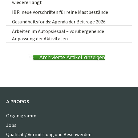
wiedererlangt
IBR: neue Vorschriften für reine Mastbestände
Gesundheitsfonds: Agenda der Beiträge 2026
Arbeiten im Autopsiesaal – vorübergehende
Anpassung der Aktivitäten
Archivierte Artikel anzeigen
A PROPOS
Organigramm
Jobs
Qualität / Vermittlung und Beschwerden