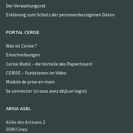
Der Verwaltungsrat
Erklärung zum Schutz der personenbezogenen Daten
PORTAL CERISE
Was ist Cerise ?
Einschreibungen
Cerise Mobil – die Vorteile des Papierlosen!
CERISE – Funktionen im Video
Module de prise en main
Se connecter (si vous avez déjà un login)
ARSIA ASBL
Allée des Artisans 2
5590 Ciney