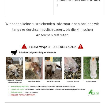
!
Wir haben keine ausreichenden Informationen darüber, wie
lange es durchschnittlich dauert, bis die klinischen
Anzeichen auftreten.