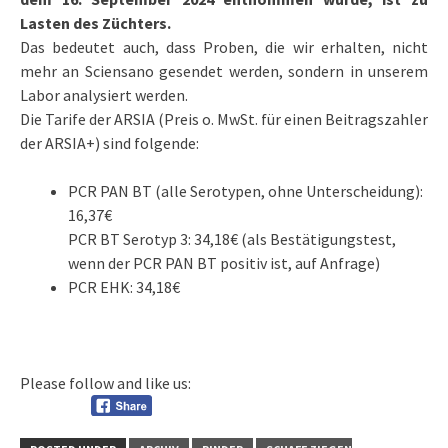
Lasten des Züchters.
Das bedeutet auch, dass Proben, die wir erhalten, nicht
mehr an Sciensano gesendet werden, sondern in unserem
Labor analysiert werden.
Die Tarife der ARSIA (Preis o. MwSt. für einen Beitragszahler
der ARSIA+) sind folgende:
PCR PAN BT (alle Serotypen, ohne Unterscheidung):
16,37€
PCR BT Serotyp 3: 34,18€ (als Bestätigungstest,
wenn der PCR PAN BT positiv ist, auf Anfrage)
PCR EHK: 34,18€
Please follow and like us: