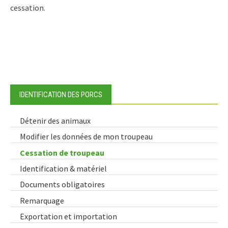
cessation.
IDENTIFICATION DES PORCS
Détenir des animaux
Modifier les données de mon troupeau
Cessation de troupeau
Identification & matériel
Documents obligatoires
Remarquage
Exportation et importation