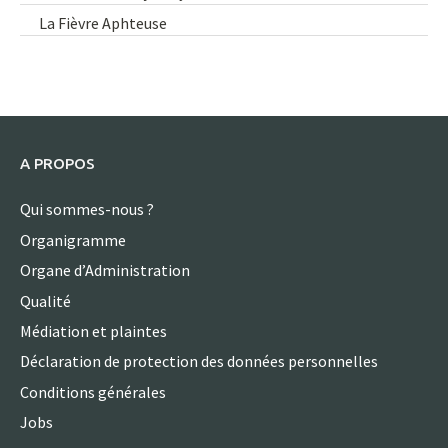
La Fièvre Aphteuse
A PROPOS
Qui sommes-nous ?
Organigramme
Organe d’Administration
Qualité
Médiation et plaintes
Déclaration de protection des données personnelles
Conditions générales
Jobs