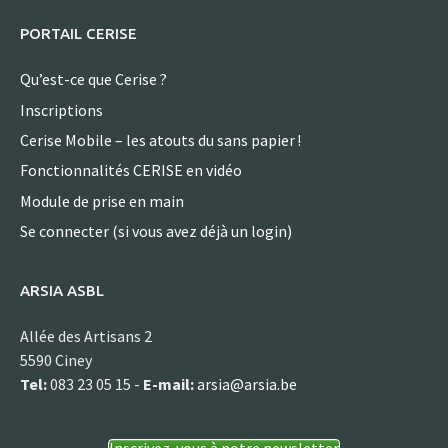
PORTAIL CERISE
Qu’est-ce que Cerise ?
Inscriptions
Cerise Mobile – les atouts du sans papier !
Fonctionnalités CERISE en vidéo
Module de prise en main
Se connecter (si vous avez déjà un login)
ARSIA ASBL
Allée des Artisans 2
5590 Ciney
Tel:
083 23 05 15 -
E-mail:
arsia@arsia.be