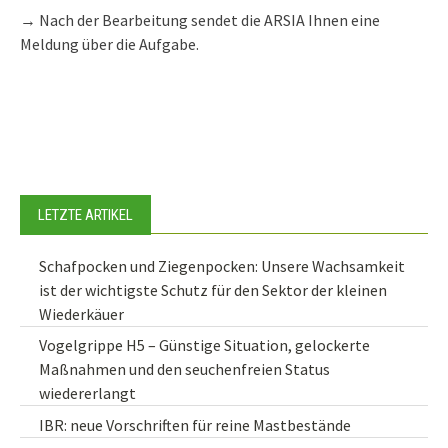
→ Nach der Bearbeitung sendet die ARSIA Ihnen eine
Meldung über die Aufgabe.
LETZTE ARTIKEL
Schafpocken und Ziegenpocken: Unsere Wachsamkeit
ist der wichtigste Schutz für den Sektor der kleinen
Wiederkäuer
Vogelgrippe H5 – Günstige Situation, gelockerte
Maßnahmen und den seuchenfreien Status
wiedererlangt
IBR: neue Vorschriften für reine Mastbestände