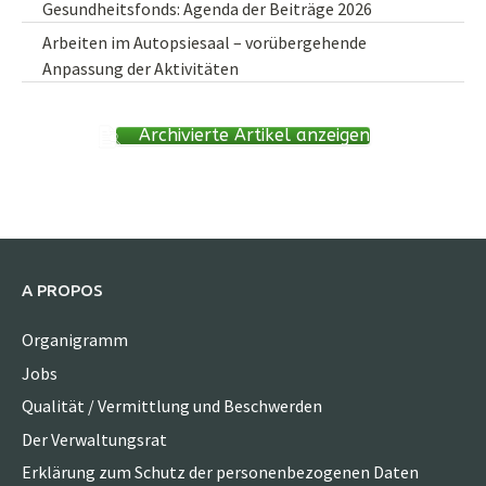
Gesundheitsfonds: Agenda der Beiträge 2026
Arbeiten im Autopsiesaal – vorübergehende
Anpassung der Aktivitäten
Archivierte Artikel anzeigen
A PROPOS
Organigramm
Jobs
Qualität / Vermittlung und Beschwerden
Der Verwaltungsrat
Erklärung zum Schutz der personenbezogenen Daten