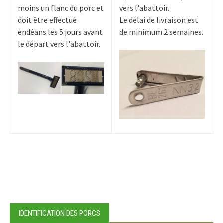
moins un flanc du porc et
vers l'abattoir.
doit être effectué
Le délai de livraison est
endéans les 5 jours avant
de minimum 2 semaines.
le départ vers l'abattoir.
IDENTIFICATION DES PORCS