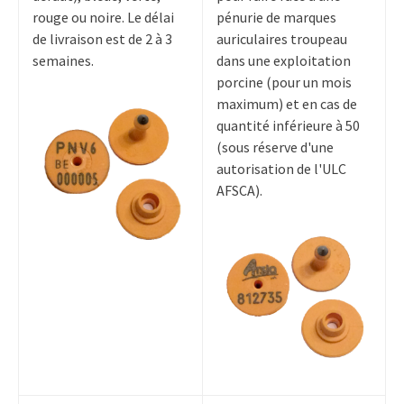
rouge ou noire. Le délai
pénurie de marques
de livraison est de 2 à 3
auriculaires troupeau
semaines.
dans une exploitation
porcine (pour un mois
maximum) et en cas de
quantité inférieure à 50
(sous réserve d'une
autorisation de l'ULC
AFSCA).