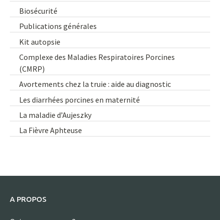
Biosécurité
Publications générales
Kit autopsie
Complexe des Maladies Respiratoires Porcines
(CMRP)
Avortements chez la truie : aide au diagnostic
Les diarrhées porcines en maternité
La maladie d’Aujeszky
La Fièvre Aphteuse
A PROPOS