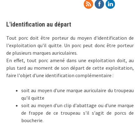
L'identification au départ
Tout porc doit être porteur du moyen d'identification de
l'exploitation qu'il quitte. Un porc peut donc être porteur
de plusieurs marques auriculaires.
En effet, tout porc amené dans une exploitation doit, au
plus tard au moment de son départ de cette exploitation,
faire l'objet d'une identification complémentaire :
soit au moyen d'une marque auriculaire du troupeau
qu'il quitte
soit au moyen d'un clip d'abattage ou d'une marque
de frappe de ce troupeau s'il s'agit de porcs de
boucherie.