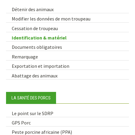
Détenir des animaux
Modifier les données de mon troupeau
Cessation de troupeau
Identification & matériel
Documents obligatoires
Remarquage
Exportation et importation
Abattage des animaux
LA SANTÉ DES PORCS
Le point sur le SDRP
GPS Porc
Peste porcine africaine (PPA)