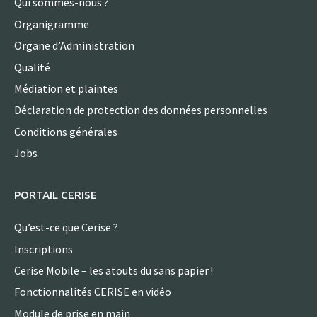
Qui sommes-nous ?
Organigramme
Organe d’Administration
Qualité
Médiation et plaintes
Déclaration de protection des données personnelles
Conditions générales
Jobs
PORTAIL CERISE
Qu’est-ce que Cerise ?
Inscriptions
Cerise Mobile – les atouts du sans papier !
Fonctionnalités CERISE en vidéo
Module de prise en main